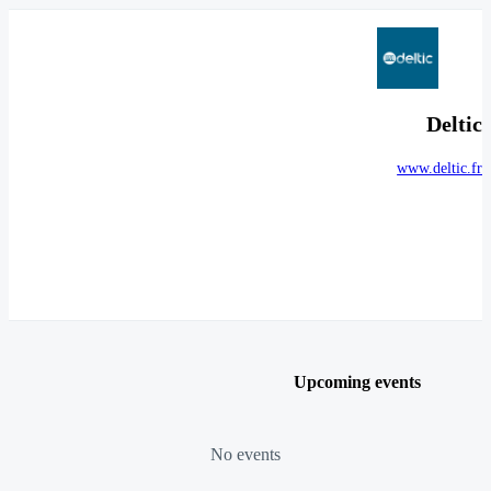
Deltic
www.deltic.fr
Upcoming events
No events