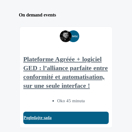
On demand events
Plateforme Agréée + logiciel
GED : l’alliance parfaite entre
conformité et automatisation,
sur une seule interface !
Oko 45 minuta
Pogledajte sada