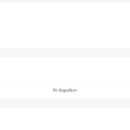
Ni dogodkov