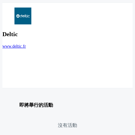
Deltic
www.deltic.fr
即將舉行的活動
沒有活動