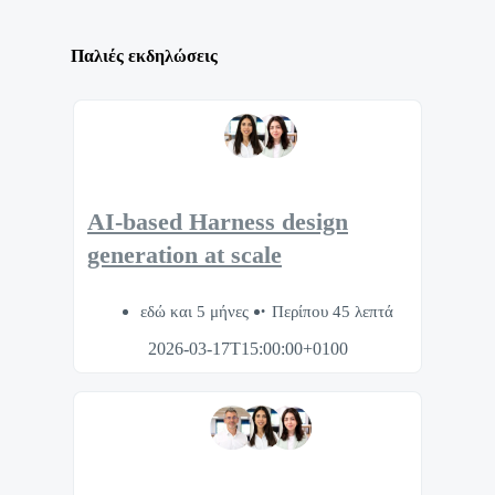
Παλιές εκδηλώσεις
AI-based Harness design
generation at scale
εδώ και 5 μήνες
Περίπου 45 λεπτά
2026-03-17T15:00:00+0100