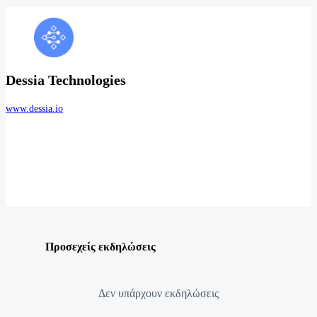
Dessia Technologies
www.dessia.io
Προσεχείς εκδηλώσεις
Δεν υπάρχουν εκδηλώσεις