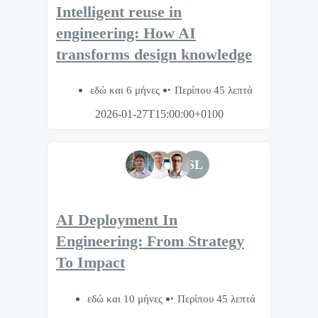
Intelligent reuse in
engineering: How AI
transforms design knowledge
εδώ και 6 μήνες
Περίπου 45 λεπτά
2026-01-27T15:00:00+0100
SL
AI Deployment In
Engineering: From Strategy
To Impact
εδώ και 10 μήνες
Περίπου 45 λεπτά