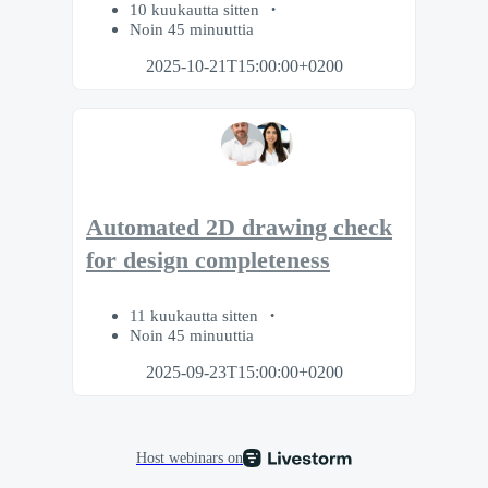
10 kuukautta sitten
Noin 45 minuuttia
2025-10-21T15:00:00+0200
Automated 2D drawing check
for design completeness
11 kuukautta sitten
Noin 45 minuuttia
2025-09-23T15:00:00+0200
Host webinars on