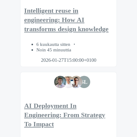
Intelligent reuse in
engineering: How AI
transforms design knowledge
6 kuukautta sitten
Noin 45 minuuttia
2026-01-27T15:00:00+0100
SL
AI Deployment In
Engineering: From Strategy
To Impact