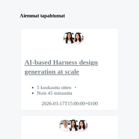
Aiemmat tapahtumat
AI-based Harness design
generation at scale
5 kuukautta sitten
Noin 45 minuuttia
2026-03-17T15:00:00+0100