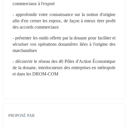
commerciaux à l'export
- approfondir votre connaissance sur la notion d'origine 
afin d'en cerner les enjeux, de façon à mieux tirer profit 
des accords commerciaux
- présenter les outils offerts par la douane pour faciliter et 
sécuriser vos opérations douanières liées à l'origine des 
marchandises
- découvrir le réseau des 40 Pôles d'Action Économique 
de la douane, interlocuteurs des entreprises en métropole 
et dans les DROM-COM
PROPOSÉ PAR