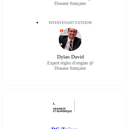
Douane française
INTERVENANT EXTERNE
I
Dylan David
Expert règles d'origine @
Douane française