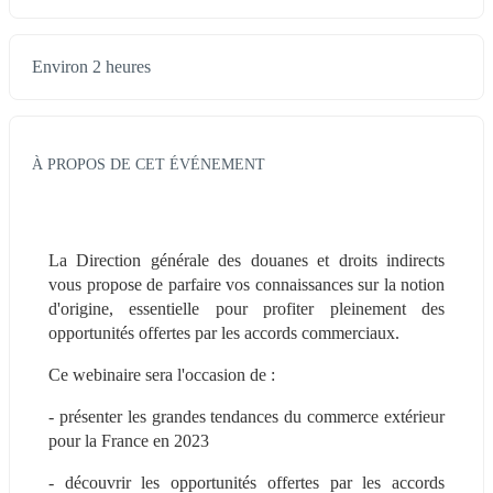
Environ 2 heures
À PROPOS DE CET ÉVÉNEMENT
La Direction générale des douanes et droits indirects 
vous propose de parfaire vos connaissances sur la notion 
d'origine, essentielle pour profiter pleinement des 
opportunités offertes par les accords commerciaux.
Ce webinaire sera l'occasion de :
- présenter les grandes tendances du commerce extérieur 
pour la France en 2023
- découvrir les opportunités offertes par les accords 