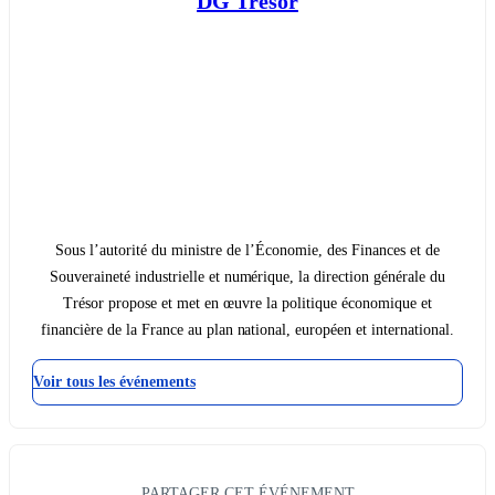
DG Trésor
Sous l’autorité du ministre de l’Économie, des Finances et de
Souveraineté industrielle et numérique, la direction générale du
Trésor propose et met en œuvre la politique économique et
financière de la France au plan national, européen et international.
Voir tous les événements
PARTAGER CET ÉVÉNEMENT