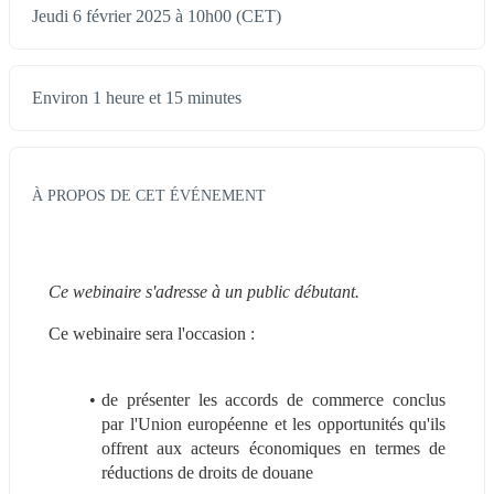
Jeudi 6 février 2025 à 10h00 (CET)
Environ 1 heure et 15 minutes
À PROPOS DE CET ÉVÉNEMENT
Ce webinaire s'adresse à un public débutant.
Ce webinaire sera l'occasion :
de présenter les accords de commerce conclus 
par l'Union européenne et les opportunités qu'ils 
offrent aux acteurs économiques en termes de 
réductions de droits de douane