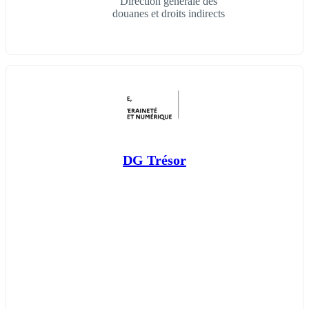
Direction générale des
douanes et droits indirects
DG Trésor