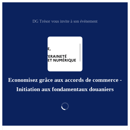
DG Trésor vous invite à son événement
Economisez grâce aux accords de commerce -
Initiation aux fondamentaux douaniers