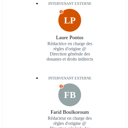
INTERVENANT EXTERNE
I
LP
Laure Pontus
Rédactrice en charge des
règles d'origine @
Direction générale des
douanes et droits indirects
INTERVENANT EXTERNE
I
FB
Farid Boulkoroum
Rédacteur en charge des
règles d'origine @