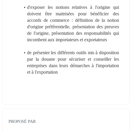
d'exposer les notions relatives à l'origine qui 
doivent être maitrisées pour bénéficier des 
accords de commerce : définition de la notion 
d'origine préférentielle, présentation des preuves 
de l'origine, présentation des responsabilités qui 
incombent aux importateurs et exportateurs
de présenter les différents outils mis à disposition 
par la douane pour sécuriser et conseiller les 
entreprises dans leurs démarches à l'importation 
et à l'exportation
PROPOSÉ PAR