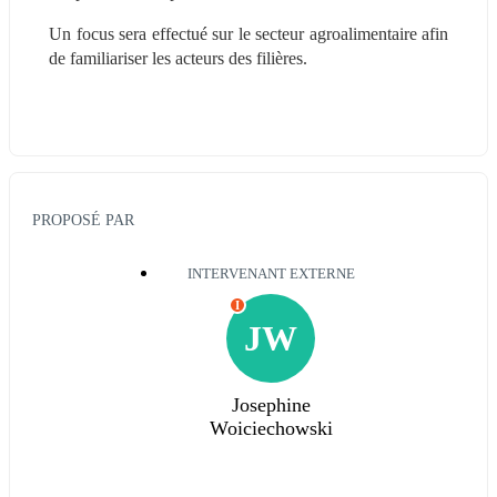
Un focus sera effectué sur le secteur agroalimentaire afin 
de familiariser les acteurs des filières.
PROPOSÉ PAR
INTERVENANT EXTERNE
I
JW
Josephine
Woiciechowski