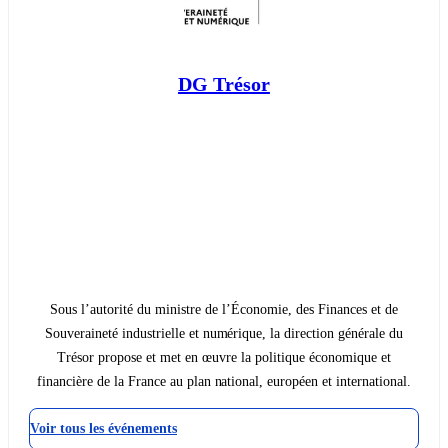
DG Trésor
Sous l’autorité du ministre de l’Économie, des Finances et de
Souveraineté industrielle et numérique, la direction générale du
Trésor propose et met en œuvre la politique économique et
financière de la France au plan national, européen et international.
Voir tous les événements