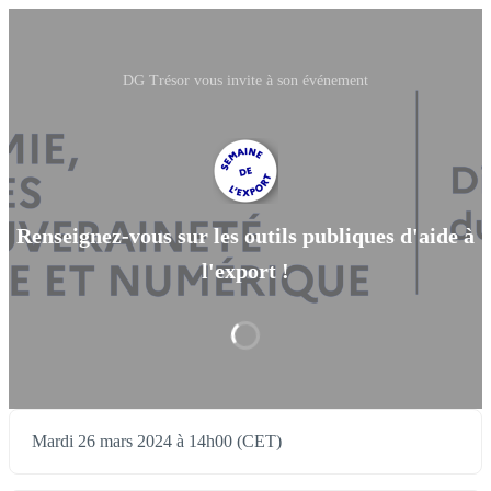
DG Trésor vous invite à son événement
Renseignez-vous sur les outils publiques d'aide à
l'export !
Mardi 26 mars 2024 à 14h00 (CET)