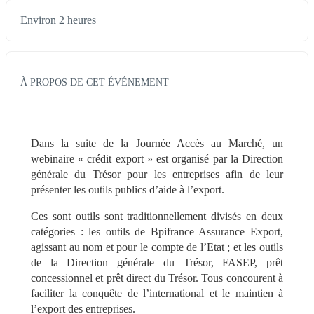
Environ 2 heures
À PROPOS DE CET ÉVÉNEMENT
Dans la suite de la Journée Accès au Marché, un 
webinaire « crédit export » est organisé par la Direction 
générale du Trésor pour les entreprises afin de leur 
présenter les outils publics d’aide à l’export.
Ces sont outils sont traditionnellement divisés en deux 
catégories : les outils de Bpifrance Assurance Export, 
agissant au nom et pour le compte de l’Etat ; et les outils 
de la Direction générale du Trésor, FASEP, prêt 
concessionnel et prêt direct du Trésor. Tous concourent à 
faciliter la conquête de l’international et le maintien à 
l’export des entreprises.