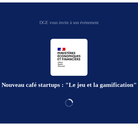
DGE vous invite à son événement
Nouveau café startups : "Le jeu et la gamification"