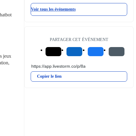
Voir tous les événements
hatbot 
PARTAGER CET ÉVÉNEMENT
 jeux 
tion, 
Copier le lien