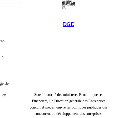
DGE
30 
té 
ge de 
 
Sous l’autorité des ministères Economiques et
 en 
Financiers, La Direction générale des Entreprises
conçoit et met en œuvre les politiques publiques qui
concourent au développement des entreprises.