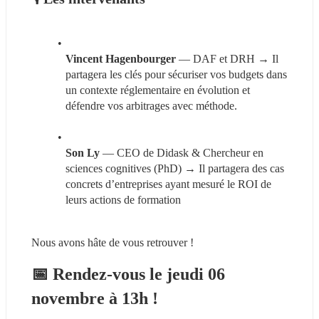
Vincent Hagenbourger
 — DAF et DRH → Il 
partagera les clés pour sécuriser vos budgets dans 
un contexte réglementaire en évolution et 
défendre vos arbitrages avec méthode.
Son Ly
 — CEO de Didask & Chercheur en 
sciences cognitives (PhD) → Il partagera des cas 
concrets d’entreprises ayant mesuré le ROI de 
leurs actions de formation
Nous avons hâte de vous retrouver !
📅 
Rendez-vous le jeudi 06 
novembre à 13h !