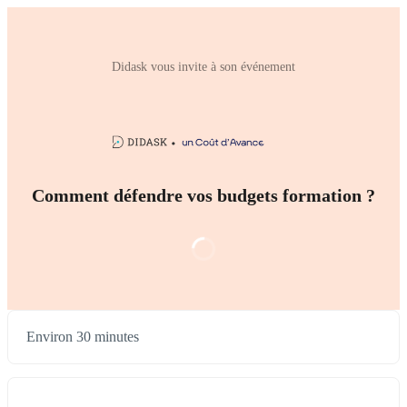
Didask vous invite à son événement
Comment défendre vos budgets formation ?
Environ 30 minutes