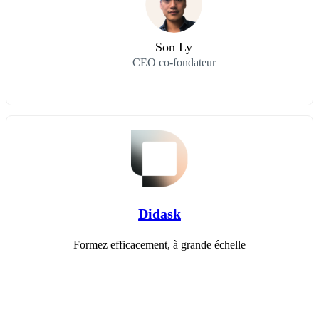
Son Ly
CEO co-fondateur
Didask
Formez efficacement, à grande échelle