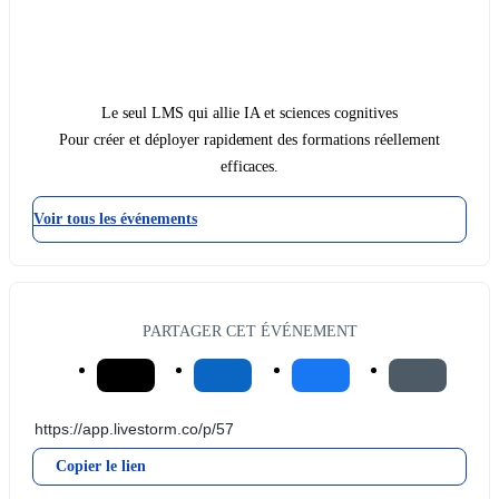
Le seul LMS qui allie IA et sciences cognitives
Pour créer et déployer rapidement des formations réellement
efficaces.
Voir tous les événements
PARTAGER CET ÉVÉNEMENT
Copier le lien