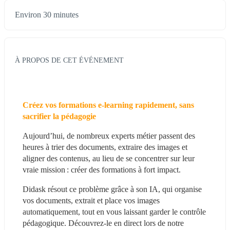
Environ 30 minutes
À PROPOS DE CET ÉVÉNEMENT
Créez vos formations e-learning rapidement, sans 
sacrifier la pédagogie
Aujourd’hui, de nombreux experts métier passent des 
heures à trier des documents, extraire des images et 
aligner des contenus, au lieu de se concentrer sur leur 
vraie mission : créer des formations à fort impact. 
Didask résout ce problème grâce à son IA, qui organise 
vos documents, extrait et place vos images 
automatiquement, tout en vous laissant garder le contrôle 
pédagogique. Découvrez-le en direct lors de notre 