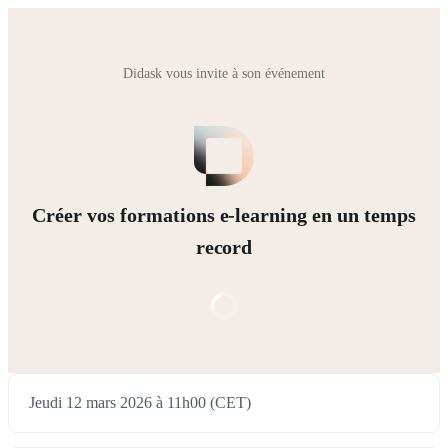
Didask vous invite à son événement
Créer vos formations e-learning en un temps
record
Jeudi 12 mars 2026 à 11h00 (CET)