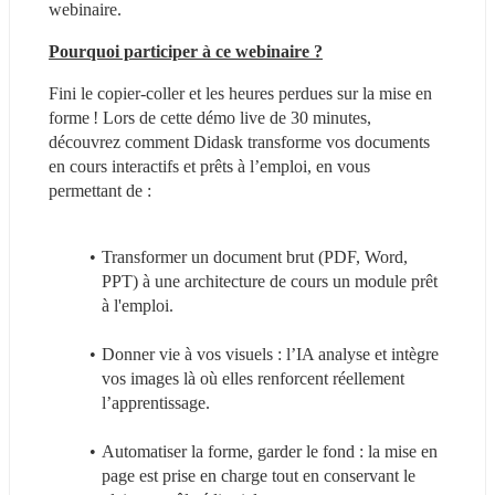
webinaire.
Pourquoi participer à ce webinaire ?
Fini le copier-coller et les heures perdues sur la mise en 
forme ! Lors de cette démo live de 30 minutes, 
découvrez comment Didask transforme vos documents 
en cours interactifs et prêts à l’emploi, en vous 
permettant de :
Transformer un document brut (PDF, Word, 
PPT) à une architecture de cours un module prêt 
à l'emploi.
Donner vie à vos visuels : l’IA analyse et intègre 
vos images là où elles renforcent réellement 
l’apprentissage.
Automatiser la forme, garder le fond : la mise en 
page est prise en charge tout en conservant le 