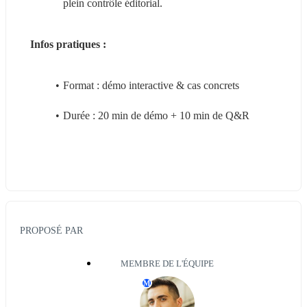
plein contrôle éditorial.
Infos pratiques : 
Format : démo interactive & cas concrets
Durée : 20 min de démo + 10 min de Q&R
PROPOSÉ PAR
MEMBRE DE L'ÉQUIPE
M