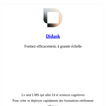
Didask
Formez efficacement, à grande échelle
Le seul LMS qui allie IA et sciences cognitives
Pour créer et déployer rapidement des formations réellement