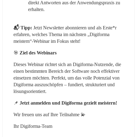
direkt Antworten aus der Anwendungspraxis zu 
erhalten.
📬 Tipp:
 Jetzt Newsletter abonnieren und als Erste*r 
erfahren, welches Thema im nächsten „Digiforma 
meistern“-Webinar im Fokus steht!
🎯 
Ziel des Webinars
Dieses Webinar richtet sich an Digiforma-Nutzende, die 
einen bestimmten Bereich der Software noch effektiver 
einsetzen möchten. Perfekt, um das volle Potenzial von 
Digiforma auszuschöpfen – fundiert, strukturiert und 
lösungsorientiert.
📌
 Jetzt anmelden und Digiforma gezielt meistern!
Wir freuen uns auf Ihre Teilnahme 💫
Ihr Digiforma-Team