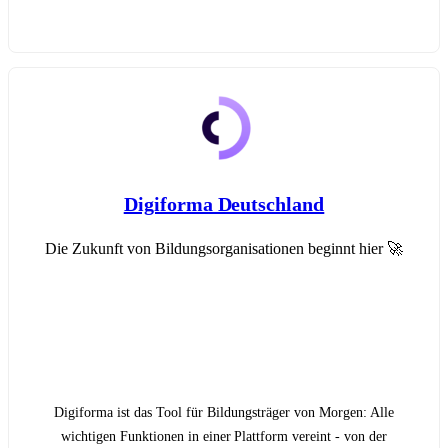
Digiforma Deutschland
Die Zukunft von Bildungsorganisationen beginnt hier 🚀
Digiforma ist das Tool für Bildungsträger von Morgen: Alle
wichtigen Funktionen in einer Plattform vereint - von der