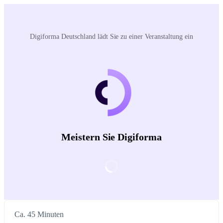
Digiforma Deutschland‬ lädt Sie zu einer Veranstaltung ein
Meistern Sie Digiforma
Ca. 45 Minuten