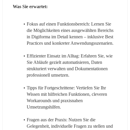
Was Sie erwartet:
Fokus auf einen Funktionsbereich: Lernen Sie 
die Möglichkeiten eines ausgewählten Bereichs 
in Digiforma im Detail kennen – inklusive Best 
Practices und konkreter Anwendungsszenarien.
Effizienter Einsatz im Alltag: Erfahren Sie, wie 
Sie Abläufe gezielt automatisieren, Daten 
strukturiert verwalten und Dokumentationen 
professionell umsetzen.
Tipps für Fortgeschrittene: Vertiefen Sie Ihr 
Wissen mit hilfreichen Funktionen, cleveren 
Workarounds und praxisnahen 
Umsetzungshilfen.
Fragen aus der Praxis: Nutzen Sie die 
Gelegenheit, individuelle Fragen zu stellen und 