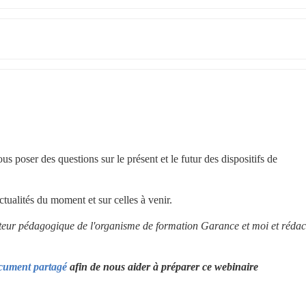
 poser des questions sur le présent et le futur des dispositifs de 
ualités du moment et sur celles à venir.
teur pédagogique de l'organisme de formation Garance et moi et rédact
cument partagé
 afin de nous aider à préparer ce webinaire