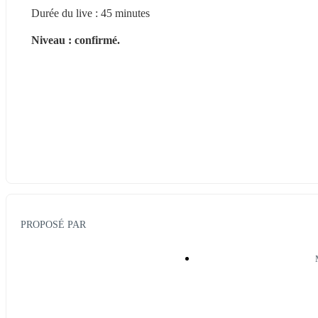
Durée du live : 45 minutes
Niveau : confirmé. 
PROPOSÉ PAR