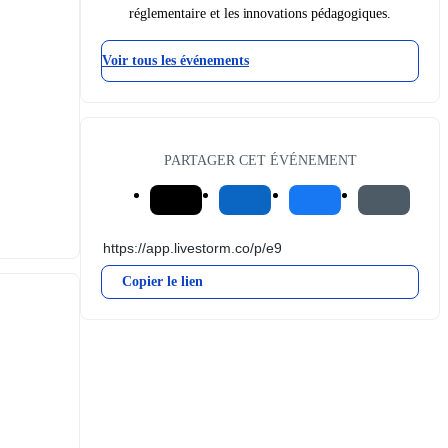
réglementaire et les innovations pédagogiques.
Voir tous les événements
PARTAGER CET ÉVÉNEMENT
Copier le lien