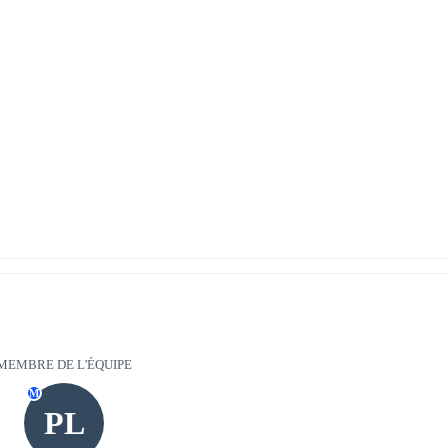
MEMBRE DE L'ÉQUIPE
M
PL