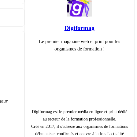
Digiformag
Le premier magazine web et print pour les
organismes de formation !
eur 
Digiformag est le premier média en ligne et print dédié
au secteur de la formation professionnelle.
Créé en 2017, il s'adresse aux organismes de formations
débutants et confirmés et couvre à la fois l'actualité