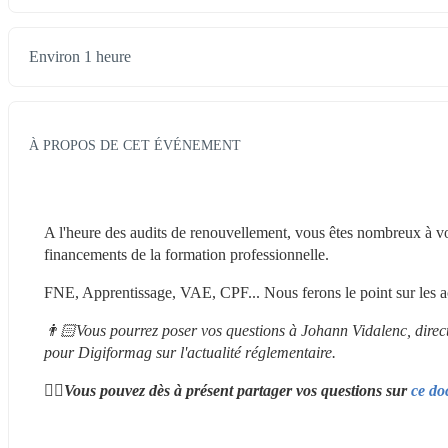
Environ 1 heure
À PROPOS DE CET ÉVÉNEMENT
A l'heure des audits de renouvellement, vous êtes nombreux à vous
financements de la formation professionnelle.
FNE, Apprentissage, VAE, CPF... Nous ferons le point sur les act
👨🏻Vous pourrez poser vos questions à Johann Vidalenc, direc
pour Digiformag sur l'actualité réglementaire. 
✍🏻Vous pouvez dès à présent partager vos questions sur 
ce do