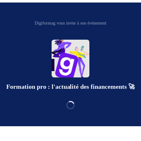
Digiformag vous invite à son événement
Formation pro : l'actualité des financements 🚀