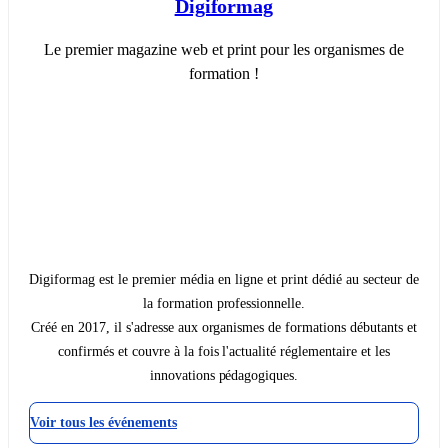
Digiformag
Le premier magazine web et print pour les organismes de
formation !
Digiformag est le premier média en ligne et print dédié au secteur de
la formation professionnelle.
Créé en 2017, il s'adresse aux organismes de formations débutants et
confirmés et couvre à la fois l'actualité réglementaire et les
innovations pédagogiques.
Voir tous les événements