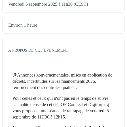
Vendredi 5 septembre 2025 à 11h30 (CEST)
Environ 1 heure
À PROPOS DE CET ÉVÉNEMENT
🔎Annonces gouvernementales, mises en application de 
décrets, incertitudes sur les financements 2026, 
renforcement des contrôles qualité... 
Pour celles et ceux qui n'ont pas eu le temps de suivre 
l'actualité dense de cet été, OF Connect et Digiformag 
vous proposent une séance de rattrapage le vendredi 5 
septembre de 11H30 à 12h15.