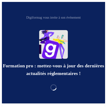
Digiformag vous invite à son événement
Formation pro : mettez-vous à jour des dernières
actualités réglementaires !