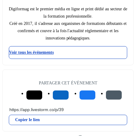
Digiformag est le premier média en ligne et print dédié au secteur de
la formation professionnelle.
Créé en 2017, il s'adresse aux organismes de formations débutants et
confirmés et couvre à la fois l'actualité réglementaire et les
innovations pédagogiques.
Voir tous les événements
PARTAGER CET ÉVÉNEMENT
Copier le lien