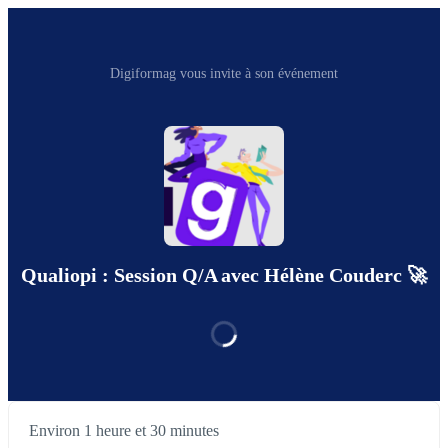
Digiformag vous invite à son événement
Qualiopi : Session Q/A avec Hélène Couderc 🚀
Environ 1 heure et 30 minutes