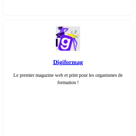
Digiformag
Le premier magazine web et print pour les organismes de
formation !