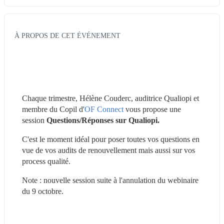
À PROPOS DE CET ÉVÉNEMENT
Chaque trimestre, Hélène Couderc, auditrice Qualiopi et 
membre du Copil d'
OF Connect
 vous propose une 
session 
Questions/Réponses sur Qualiopi.
C'est le moment idéal pour poser toutes vos questions en 
vue de vos audits de renouvellement mais aussi sur vos 
process qualité.
Note : nouvelle session suite à l'annulation du webinaire 
du 9 octobre.