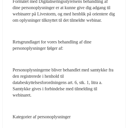
Formålet med Digitaliseringsstyrelsens behandling af 
dine personoplysninger er at kunne give dig adgang til 
webinarer på Livestorm, og med henblik på orientere dig 
om oplysninger tilknyttet til det tilmeldte webinar.
Retsgrundlaget for vores behandling af dine 
personoplysninger følger af:
Personoplysningerne bliver behandlet med samtykke fra 
den registrerede i henhold til 
databeskyttelsesforordningens art. 6, stk. 1, litra a. 
Samtykke gives i forbindelse med tilmelding til 
webinaret.
Kategorier af personoplysninger