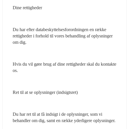
Dine rettigheder
Du har efter databeskyttelsesforordningen en række 
rettigheder i forhold til vores behandling af oplysninger 
om dig.
Hvis du vil gøre brug af dine rettigheder skal du kontakte 
os.
Ret til at se oplysninger (indsigtsret)
Du har ret til at få indsigt i de oplysninger, som vi 
behandler om dig, samt en række yderligere oplysninger.