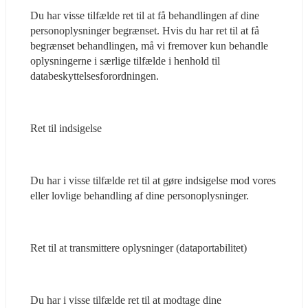
Du har visse tilfælde ret til at få behandlingen af dine 
personoplysninger begrænset. Hvis du har ret til at få 
begrænset behandlingen, må vi fremover kun behandle 
oplysningerne i særlige tilfælde i henhold til 
databeskyttelsesforordningen.
Ret til indsigelse
Du har i visse tilfælde ret til at gøre indsigelse mod vores 
eller lovlige behandling af dine personoplysninger.
Ret til at transmittere oplysninger (dataportabilitet)
Du har i visse tilfælde ret til at modtage dine 