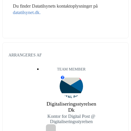
Du finder Datatilsynets kontaktoplysninger på 
datatilsynet.dk.
ARRANGERES AF
TEAM MEMBER
T
Digitaliseringsstyrelsen
Dk
Kontor for Digital Post @
Digitaliseringsstyrelsen