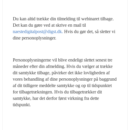
Du kan altid trække din tilmelding til webinaret tilbage. 
Det kan du gøre ved at skrive en mail til 
naestedigitalpost@digst.dk.
 Hvis du gør det, så sletter vi 
dine personoplysninger.
Personoplysningerne vil blive endeligt slettet senest tre 
måneder efter din afmelding. Hvis du vælger at trække 
dit samtykke tilbage, påvirker det ikke lovligheden af 
vores behandling af dine personoplysninger på baggrund 
af dit tidligere meddelte samtykke og op til tidspunktet 
for tilbagetrækningen. Hvis du tilbagetrækker dit 
samtykke, har det derfor først virkning fra dette 
tidspunkt.