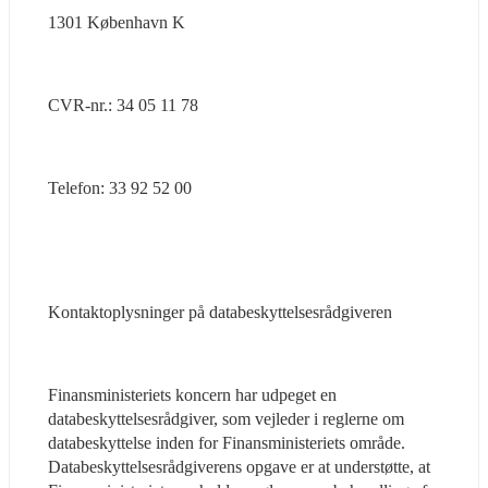
1301 København K
CVR-nr.: 34 05 11 78
Telefon: 33 92 52 00
Kontaktoplysninger på databeskyttelsesrådgiveren
Finansministeriets koncern har udpeget en 
databeskyttelsesrådgiver, som vejleder i reglerne om 
databeskyttelse inden for Finansministeriets område. 
Databeskyttelsesrådgiverens opgave er at understøtte, at 