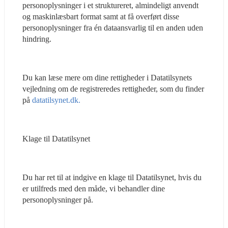
personoplysninger i et struktureret, almindeligt anvendt 
og maskinlæsbart format samt at få overført disse 
personoplysninger fra én dataansvarlig til en anden uden 
hindring.
Du kan læse mere om dine rettigheder i Datatilsynets 
vejledning om de registreredes rettigheder, som du finder 
på 
datatilsynet.dk.
Klage til Datatilsynet
Du har ret til at indgive en klage til Datatilsynet, hvis du 
er utilfreds med den måde, vi behandler dine 
personoplysninger på.