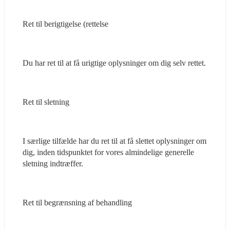
Ret til berigtigelse (rettelse
Du har ret til at få urigtige oplysninger om dig selv rettet.
Ret til sletning
I særlige tilfælde har du ret til at få slettet oplysninger om 
dig, inden tidspunktet for vores almindelige generelle 
sletning indtræffer.
Ret til begrænsning af behandling