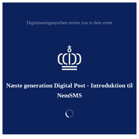
Digitaliseringsstyrelsen invites you to their event
Næste generation Digital Post - Introduktion til
NemSMS