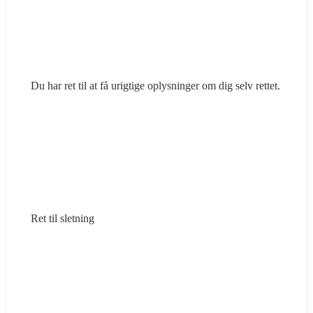
Du har ret til at få urigtige oplysninger om dig selv rettet.
Ret til sletning