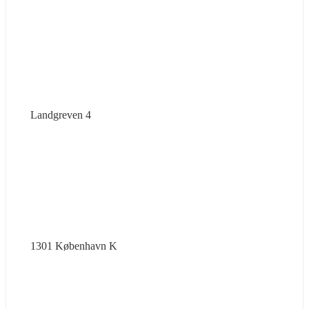
Landgreven 4
1301 København K