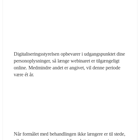
Digitaliseringsstyrelsen opbevarer i udgangspunktet dine 
personoplysninger, så længe webinaret er tilgængeligt 
online. Medmindre andet er angivet, vil denne periode 
være ét år.
Når formålet med behandlingen ikke længere er til stede, 