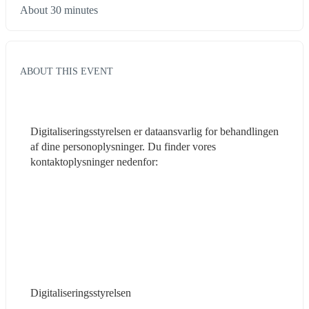
About 30 minutes
ABOUT THIS EVENT
Digitaliseringsstyrelsen er dataansvarlig for behandlingen 
af dine personoplysninger. Du finder vores 
kontaktoplysninger nedenfor:
Digitaliseringsstyrelsen