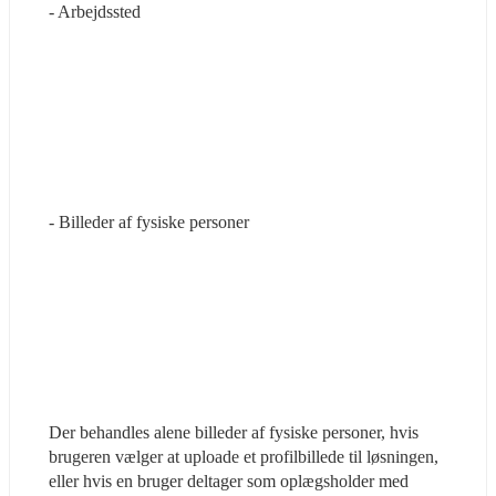
- Arbejdssted
- Billeder af fysiske personer
Der behandles alene billeder af fysiske personer, hvis 
brugeren vælger at uploade et profilbillede til løsningen, 
eller hvis en bruger deltager som oplægsholder med 