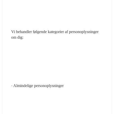
Vi behandler følgende kategorier af personoplysninger 
om dig:
· Almindelige personoplysninger