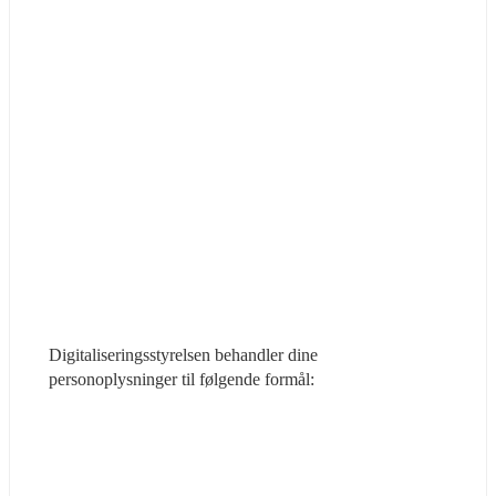
Digitaliseringsstyrelsen behandler dine 
personoplysninger til følgende formål: