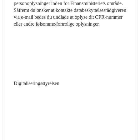
personoplysninger inden for Finansministeriets område. 
Såfremt du ønsker at kontakte databeskyttelsesrådgiveren 
via e-mail bedes du undlade at oplyse dit CPR-nummer 
eller andre følsomme/fortrolige oplysninger.
Digitaliseringsstyrelsen