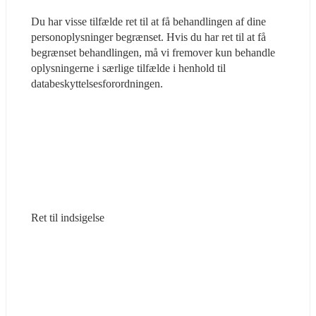
Du har visse tilfælde ret til at få behandlingen af dine 
personoplysninger begrænset. Hvis du har ret til at få 
begrænset behandlingen, må vi fremover kun behandle 
oplysningerne i særlige tilfælde i henhold til 
databeskyttelsesforordningen.
Ret til indsigelse