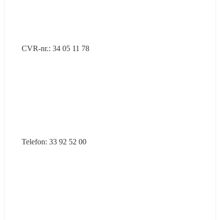
CVR-nr.: 34 05 11 78
Telefon: 33 92 52 00