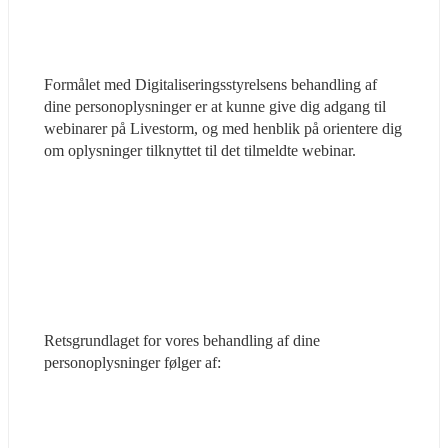
Formålet med Digitaliseringsstyrelsens behandling af 
dine personoplysninger er at kunne give dig adgang til 
webinarer på Livestorm, og med henblik på orientere dig 
om oplysninger tilknyttet til det tilmeldte webinar.
Retsgrundlaget for vores behandling af dine 
personoplysninger følger af: