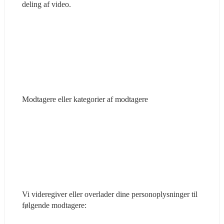
deling af video.
Modtagere eller kategorier af modtagere
Vi videregiver eller overlader dine personoplysninger til 
følgende modtagere: