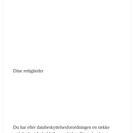
Dine rettigheder
Du har efter databeskyttelsesforordningen en række 