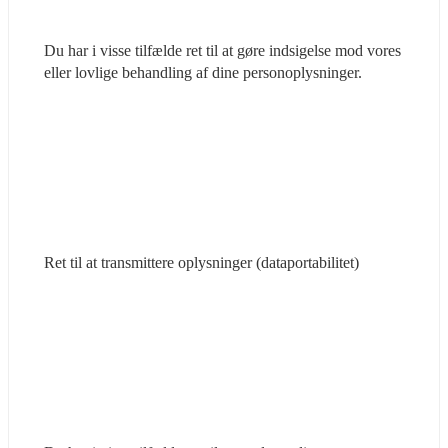
Du har i visse tilfælde ret til at gøre indsigelse mod vores 
eller lovlige behandling af dine personoplysninger.
Ret til at transmittere oplysninger (dataportabilitet)