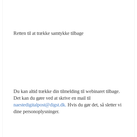
Retten til at trække samtykke tilbage
Du kan altid trække din tilmelding til webinaret tilbage. 
Det kan du gøre ved at skrive en mail til 
naestedigitalpost@digst.dk.
 Hvis du gør det, så sletter vi 
dine personoplysninger.