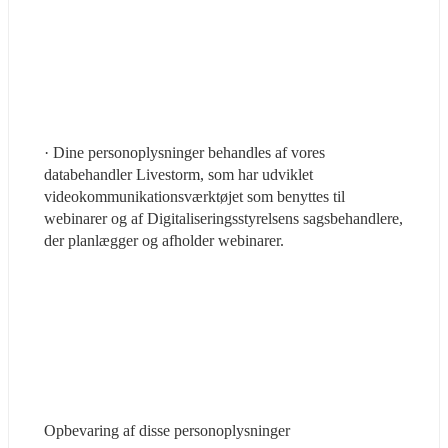
· Dine personoplysninger behandles af vores 
databehandler Livestorm, som har udviklet 
videokommunikationsværktøjet som benyttes til 
webinarer og af Digitaliseringsstyrelsens sagsbehandlere, 
der planlægger og afholder webinarer.
Opbevaring af disse personoplysninger