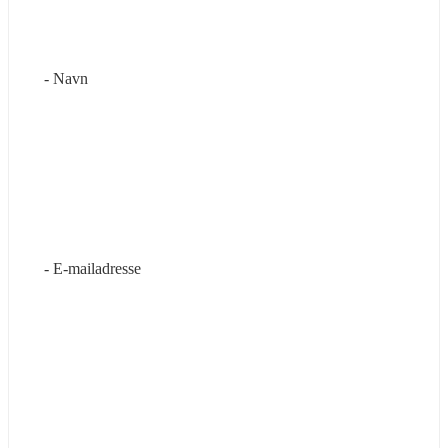
- Navn
- E-mailadresse