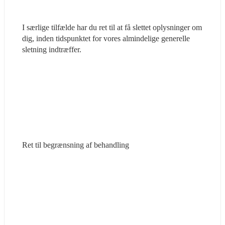
I særlige tilfælde har du ret til at få slettet oplysninger om 
dig, inden tidspunktet for vores almindelige generelle 
sletning indtræffer.
Ret til begrænsning af behandling