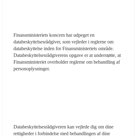
Finansministeriets koncern har udpeget en 
databeskyttelsesrådgiver, som vejleder i reglerne om 
databeskyttelse inden for Finansministeriets område. 
Databeskyttelsesrådgiverens opgave er at understøtte, at 
Finansministeriet overholder reglerne om behandling af 
personoplysninger.
Databeskyttelsesrådgiveren kan vejlede dig om dine 
rettigheder i forbindelse med behandlingen af dine 