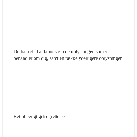
Du har ret til at få indsigt i de oplysninger, som vi 
behandler om dig, samt en række yderligere oplysninger.
Ret til berigtigelse (rettelse