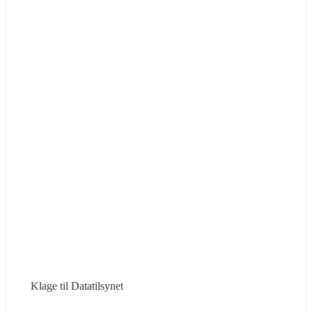
Klage til Datatilsynet