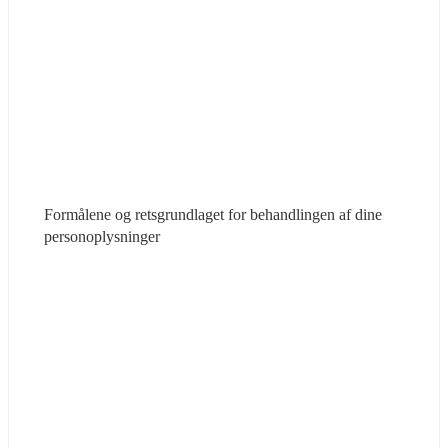
Formålene og retsgrundlaget for behandlingen af dine 
personoplysninger