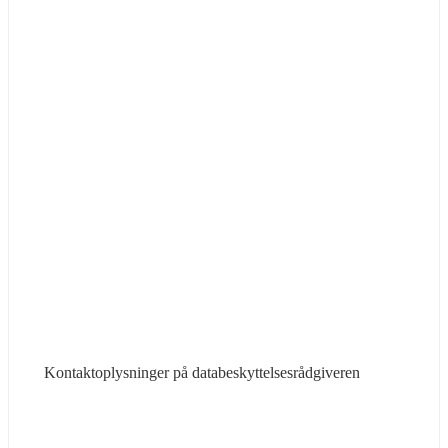
Kontaktoplysninger på databeskyttelsesrådgiveren