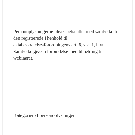
Personoplysningerne bliver behandlet med samtykke fra 
den registrerede i henhold til 
databeskyttelsesforordningens art. 6, stk. 1, litra a. 
Samtykke gives i forbindelse med tilmelding til 
webinaret.
Kategorier af personoplysninger