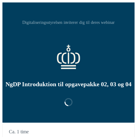
Digitaliseringsstyrelsen inviterer dig til deres webinar
NgDP Introduktion til opgavepakke 02, 03 og 04
Ca. 1 time