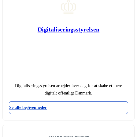
Digitaliseringsstyrelsen
Digitaliseringsstyrelsen arbejder hver dag for at skabe et mere
digitalt offentligt Danmark.
Se alle begivenheder