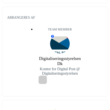
ARRANGERES AF
TEAM MEMBER
T
Digitaliseringsstyrelsen
Dk
Kontor for Digital Post @
Digitaliseringsstyrelsen