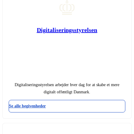
Digitaliseringsstyrelsen
Digitaliseringsstyrelsen arbejder hver dag for at skabe et mere
digitalt offentligt Danmark.
Se alle begivenheder