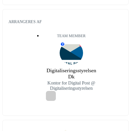
ARRANGERES AF
TEAM MEMBER
T
Digitaliseringsstyrelsen
Dk
Kontor for Digital Post @
Digitaliseringsstyrelsen