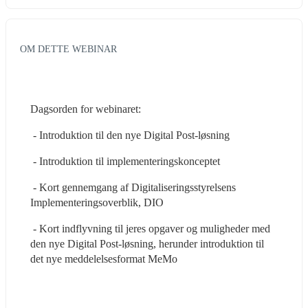
OM DETTE WEBINAR
Dagsorden for webinaret:
 - Introduktion til den nye Digital Post-løsning
 - Introduktion til implementeringskonceptet
 - Kort gennemgang af Digitaliseringsstyrelsens 
Implementeringsoverblik, DIO
 - Kort indflyvning til jeres opgaver og muligheder med 
den nye Digital Post-løsning, herunder introduktion til 
det nye meddelelsesformat MeMo