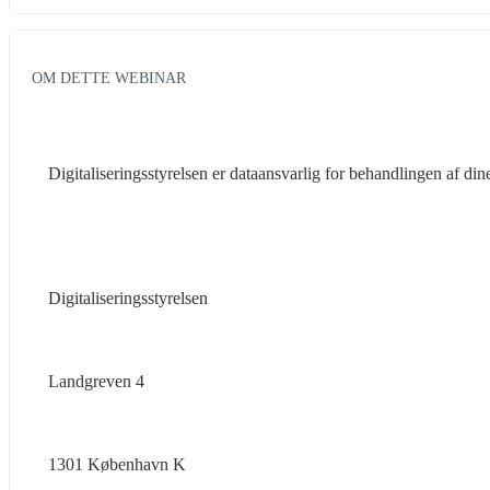
OM DETTE WEBINAR
Digitaliseringsstyrelsen er dataansvarlig for behandlingen af d
Digitaliseringsstyrelsen
Landgreven 4
1301 København K