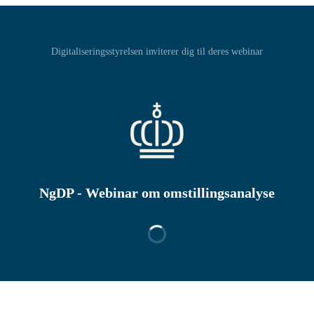
Digitaliseringsstyrelsen inviterer dig til deres webinar
NgDP - Webinar om omstillingsanalyse