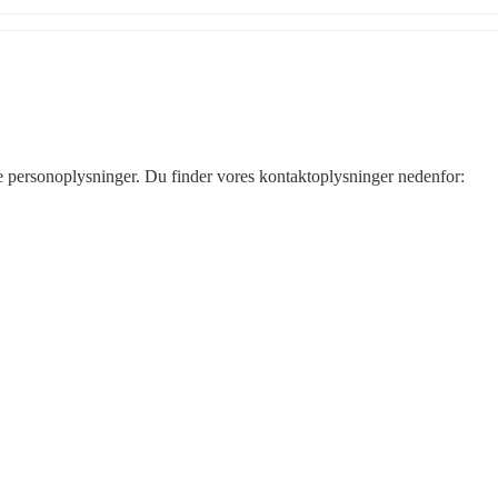
ine personoplysninger. Du finder vores kontaktoplysninger nedenfor: