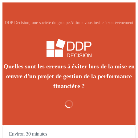
DDP Decision, une société du groupe Altimis vous invite à son événement
Quelles sont les erreurs à éviter lors de la mise en
œuvre d'un projet de gestion de la performance
financière ?
Environ 30 minutes