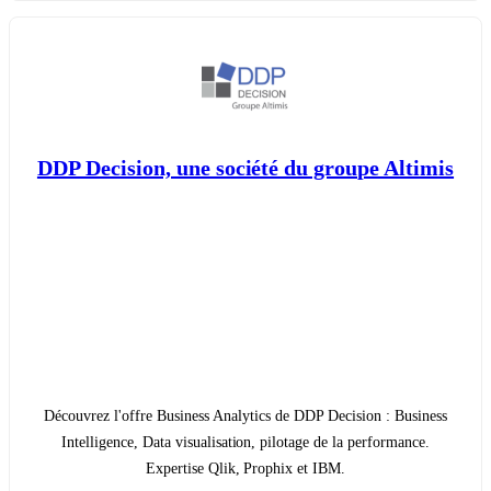
DDP Decision, une société du groupe Altimis
Découvrez l'offre Business Analytics de DDP Decision : Business
Intelligence, Data visualisation, pilotage de la performance.
Expertise Qlik, Prophix et IBM.