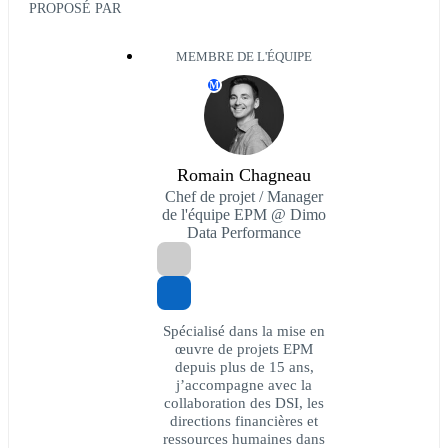
PROPOSÉ PAR
MEMBRE DE L'ÉQUIPE
M
Romain Chagneau
Chef de projet / Manager
de l'équipe EPM @ Dimo
Data Performance
Spécialisé dans la mise en
œuvre de projets EPM
depuis plus de 15 ans,
j’accompagne avec la
collaboration des DSI, les
directions financières et
ressources humaines dans