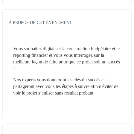
À PROPOS DE CET ÉVÉNEMENT
Vous souhaitez digitaliser la construction budgétaire et le 
reporting financier et vous vous interrogez sur la 
meilleure façon de faire pour que ce projet soit un succès 
?
Nos experts vous donneront les clés du succès et 
partageront avec vous les étapes à suivre afin d'éviter de 
voir le projet s’enliser sans résultat probant.