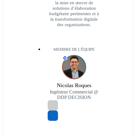
la mise en œuvre de
solutions d’élaboration
budgétaire pertinentes et à
la transformation digitale
des organisations.
MEMBRE DE L'ÉQUIPE
M
Nicolas Roques
Ingénieur Commercial @
DDP DECISION