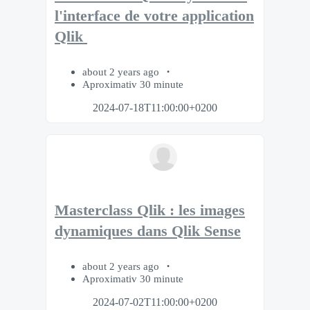
l'interface de votre application
Qlik
about 2 years ago
Aproximativ 30 minute
2024-07-18T11:00:00+0200
Masterclass Qlik : les images
dynamiques dans Qlik Sense
about 2 years ago
Aproximativ 30 minute
2024-07-02T11:00:00+0200