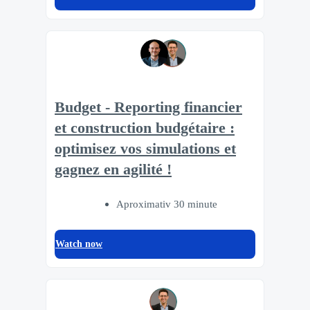
Budget - Reporting financier
et construction budgétaire :
optimisez vos simulations et
gagnez en agilité !
Aproximativ 30 minute
Watch now