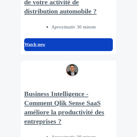
de votre activité de
distribution automobile ?
Aproximativ 30 minute
Watch now
Business Intelligence -
Comment Qlik Sense SaaS
améliore la productivité des
entreprises ?
Aproximativ 30 minute