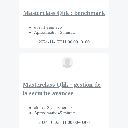
Masterclass Qlik : benchmark
over 1 year ago
Aproximativ 45 minute
2024-11-12T11:00:00+0100
Masterclass Qlik : gestion de
la sécurité avancée
almost 2 years ago
Aproximativ 45 minute
2024-10-22T11:00:00+0200