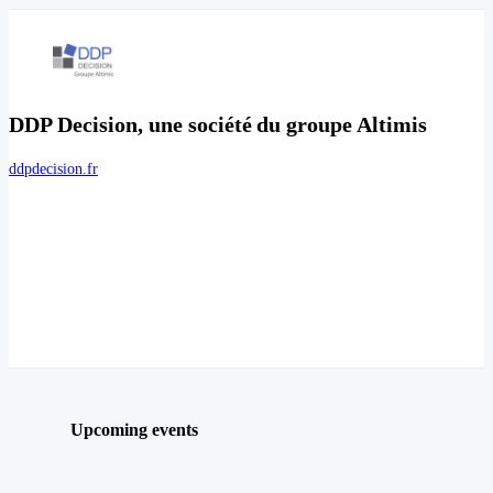
DDP Decision, une société du groupe Altimis
ddpdecision.fr
Upcoming events