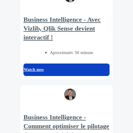
Business Intelligence - Avec
Vizlib, Qlik Sense devient
interactif !
Aproximativ 30 minute
Watch now
Business Intelligence -
Comment optimiser le pilotage