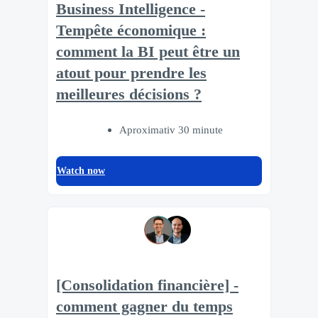
Business Intelligence -
Tempête économique :
comment la BI peut être un
atout pour prendre les
meilleures décisions ?
Aproximativ 30 minute
Watch now
[Consolidation financière] -
comment gagner du temps