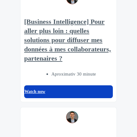
[Business Intelligence] Pour
aller plus loin : quelles
solutions pour diffuser mes
données à mes collaborateurs,
partenaires ?
Aproximativ 30 minute
Watch now