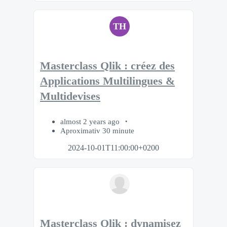
TH
Masterclass Qlik : créez des
Applications Multilingues &
Multidevises
almost 2 years ago
Aproximativ 30 minute
2024-10-01T11:00:00+0200
Masterclass Qlik : dynamisez