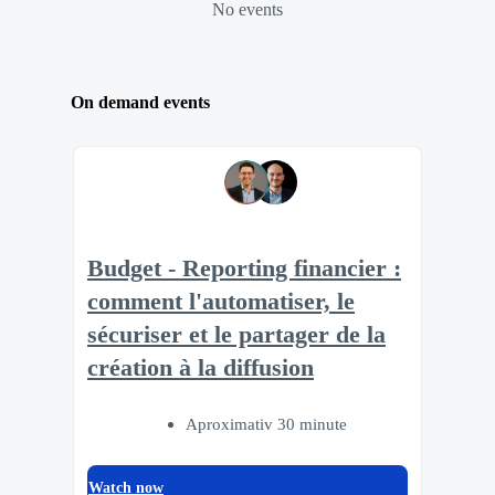
No events
On demand events
Budget - Reporting financier :
comment l'automatiser, le
sécuriser et le partager de la
création à la diffusion
Aproximativ 30 minute
Watch now