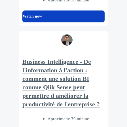
Watch now
Business Intelligence - De
l'information à l'action :
comment une solution BI
comme Qlik Sense peut
permettre d'améliorer la
productivité de l'entreprise ?
Aproximativ 30 minute