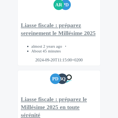
AR
PD
Liasse fiscale : préparez
sereinement le Millésime 2025
almost 2 years ago
About 45 minutes
2024-09-20T11:15:00+0200
PD
BQ
Liasse fiscale : préparez le
Millésime 2025 en toute
sérénité