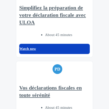
Simplifiez la préparation de
votre déclaration fiscale avec
ULOA
About 45 minutes
Watch now
PD
Vos déclarations fiscales en
toute sérénité
About 45 minutes