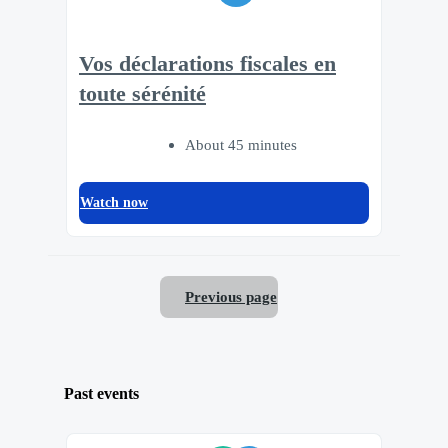
Vos déclarations fiscales en
toute sérénité
About 45 minutes
Watch now
Previous page
Past events