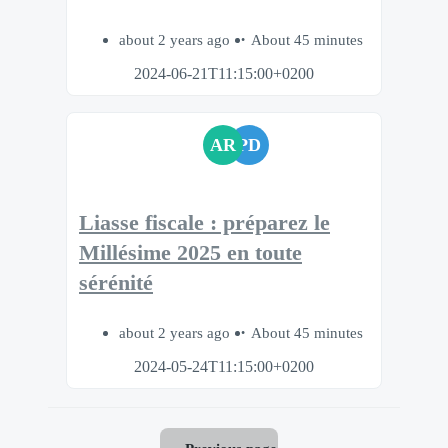
about 2 years ago
About 45 minutes
2024-06-21T11:15:00+0200
AR
PD
Liasse fiscale : préparez le
Millésime 2025 en toute
sérénité
about 2 years ago
About 45 minutes
2024-05-24T11:15:00+0200