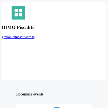
DIMO Fiscalité
gestion.dimosoftware.fr
Upcoming events