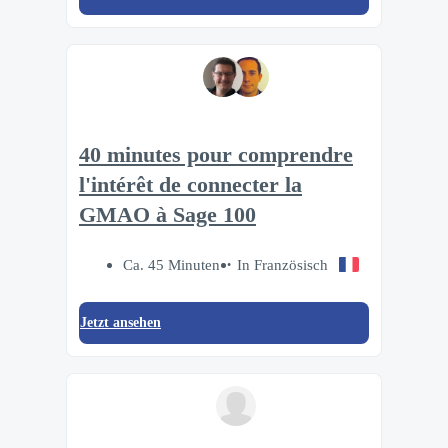
40 minutes pour comprendre
l'intérêt de connecter la
GMAO à Sage 100
Ca. 45 Minuten
In Französisch
Jetzt ansehen