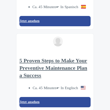
Ca. 45 Minuten
In Spanisch
Jetzt ansehen
5 Proven Steps to Make Your
Preventive Maintenance Plan
a Success
Ca. 45 Minuten
In Englisch
Jetzt ansehen