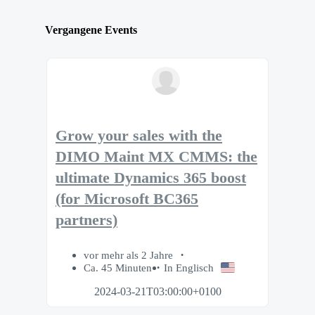
Vergangene Events
Grow your sales with the
DIMO Maint MX CMMS: the
ultimate Dynamics 365 boost
(for Microsoft BC365
partners)
vor mehr als 2 Jahre
Ca. 45 Minuten
In Englisch
2024-03-21T03:00:00+0100