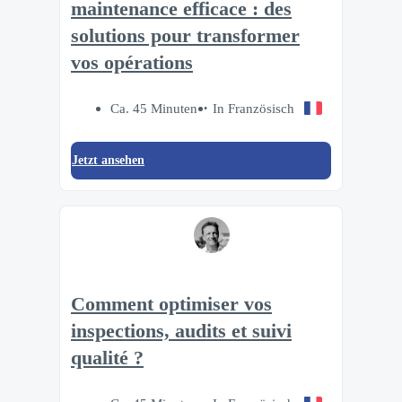
maintenance efficace : des
solutions pour transformer
vos opérations
Ca. 45 Minuten
In Französisch
Jetzt ansehen
Comment optimiser vos
inspections, audits et suivi
qualité ?