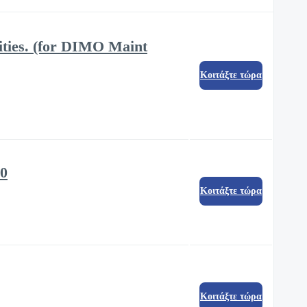
ities. (for DIMO Maint
Κοιτάξτε τώρα
00
Κοιτάξτε τώρα
Κοιτάξτε τώρα