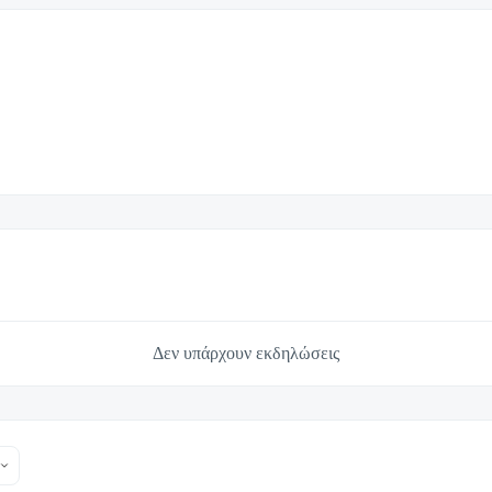
Δεν υπάρχουν εκδηλώσεις