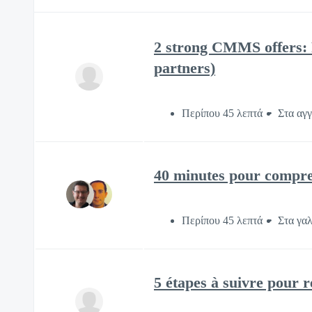
2 strong CMMS offers: 
partners)
Περίπου 45 λεπτά
Στα αγγ
40 minutes pour compre
Περίπου 45 λεπτά
Στα γα
5 étapes à suivre pour 