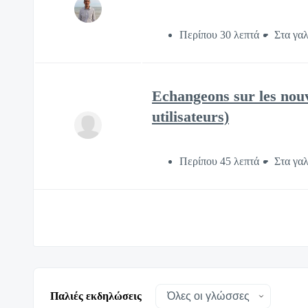
Περίπου 30 λεπτά
Στα γα
Echangeons sur les nou
utilisateurs)
Περίπου 45 λεπτά
Στα γα
Παλιές εκδηλώσεις