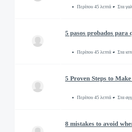
Περίπου 45 λεπτά
Στα γα
5 pasos probados para q
Περίπου 45 λεπτά
Στα ισπ
5 Proven Steps to Make
Περίπου 45 λεπτά
Στα αγγ
8 mistakes to avoid wh