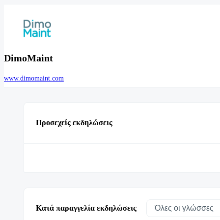
DimoMaint
www.dimomaint.com
Προσεχείς εκδηλώσεις
Κατά παραγγελία εκδηλώσεις