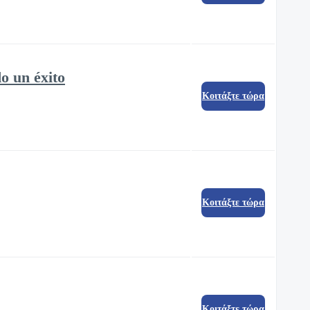
o un éxito
Κοιτάξτε τώρα
Κοιτάξτε τώρα
Κοιτάξτε τώρα