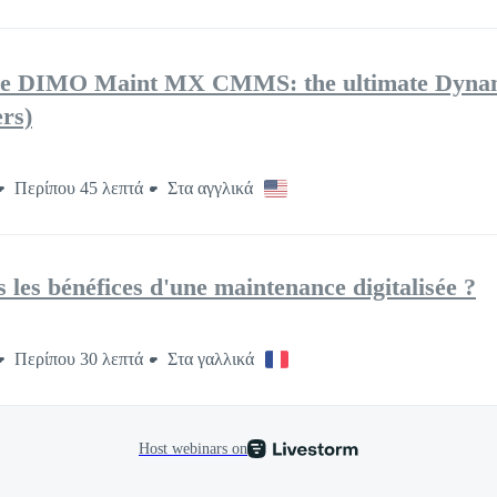
the DIMO Maint MX CMMS: the ultimate Dynami
rs)
Περίπου 45 λεπτά
Στα αγγλικά
 les bénéfices d'une maintenance digitalisée ?
Περίπου 30 λεπτά
Στα γαλλικά
Host webinars on