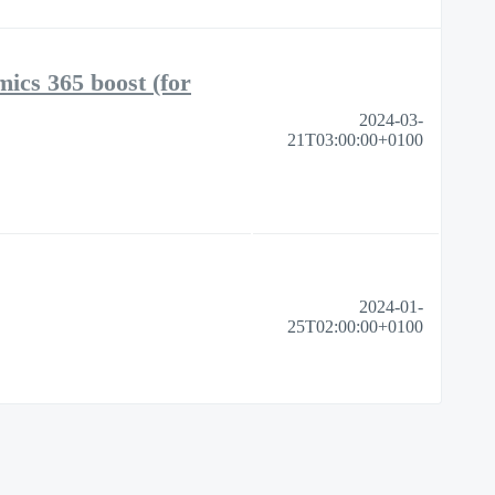
cs 365 boost (for
2024-03-
21T03:00:00+0100
2024-01-
25T02:00:00+0100