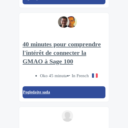
40 minutes pour comprendre
l'intérêt de connecter la
GMAO à Sage 100
Oko 45 minuta
In French
Pogledajte sada