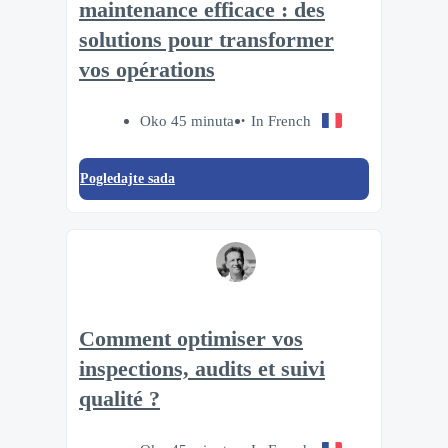
maintenance efficace : des
solutions pour transformer
vos opérations
Oko 45 minuta
In French
Pogledajte sada
Comment optimiser vos
inspections, audits et suivi
qualité ?