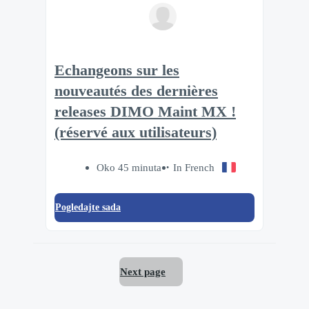
Echangeons sur les
nouveautés des dernières
releases DIMO Maint MX !
(réservé aux utilisateurs)
Oko 45 minuta
In French
Pogledajte sada
Next page