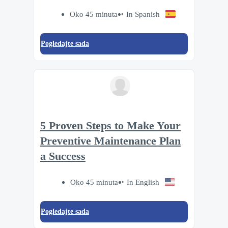
Oko 45 minuta
In Spanish
Pogledajte sada
5 Proven Steps to Make Your
Preventive Maintenance Plan
a Success
Oko 45 minuta
In English
Pogledajte sada