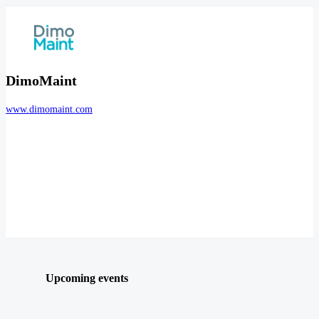
DimoMaint
www.dimomaint.com
Upcoming events