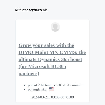
Minione wydarzenia
Grow your sales with the
DIMO Maint MX CMMS: the
ultimate Dynamics 365 boost
(for Microsoft BC365
partners)
ponad 2 lat temu
Około 45 minut
po angielsku
2024-03-21T03:00:00+0100