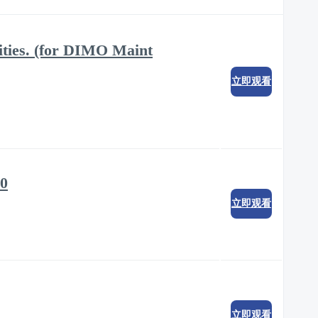
ities. (for DIMO Maint
立即观看
00
立即观看
立即观看