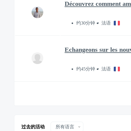
Découvrez comment amél
约30分钟
法语
Echangeons sur les nouv
约45分钟
法语
过去的活动