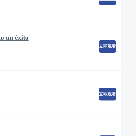
o un éxito
立即观看
立即观看