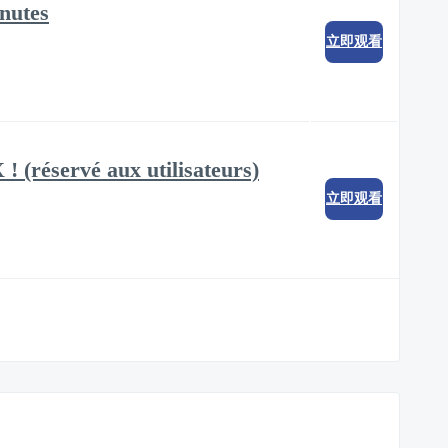
nutes
立即观看
 (réservé aux utilisateurs)
立即观看