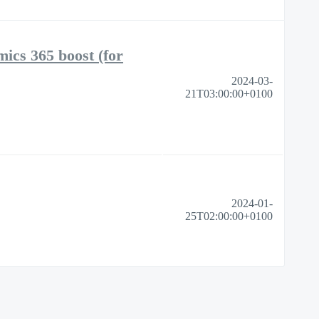
cs 365 boost (for
2024-03-
21T03:00:00+0100
2024-01-
25T02:00:00+0100