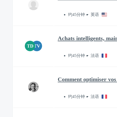
约45分钟
英语
Achats intelligents, mai
TD
TV
约45分钟
法语
Comment optimiser vos in
约45分钟
法语