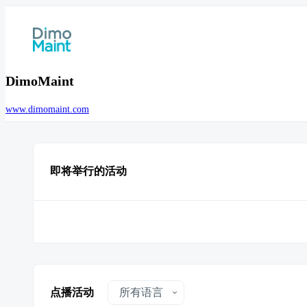
DimoMaint
www.dimomaint.com
即将举行的活动
点播活动