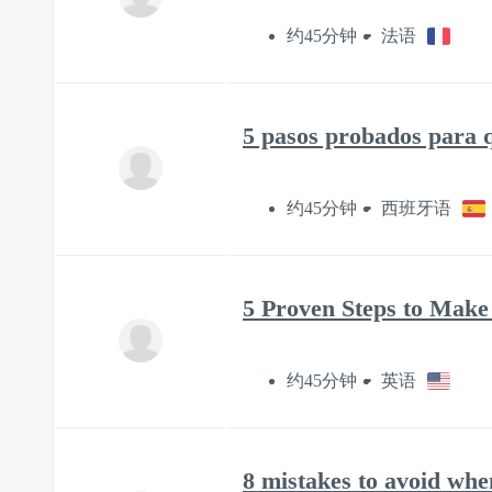
约45分钟
法语
5 pasos probados para q
约45分钟
西班牙语
5 Proven Steps to Make
约45分钟
英语
8 mistakes to avoid wh