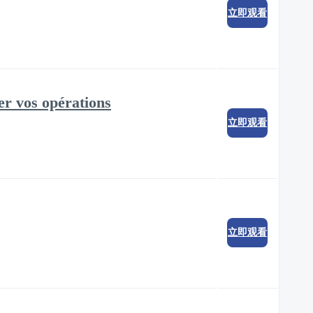
立即观看
er vos opérations
立即观看
立即观看