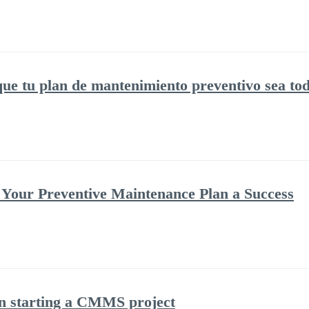
ue tu plan de mantenimiento preventivo sea tod
 Your Preventive Maintenance Plan a Success
en starting a CMMS project