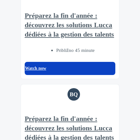
Préparez la fin d'année :
découvrez les solutions Lucca
dédiées à la gestion des talents
Približno 45 minute
Watch now
BQ
Préparez la fin d'année :
découvrez les solutions Lucca
dédiées à la gestion des talents