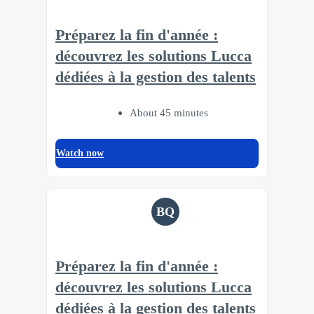
Préparez la fin d'année :
découvrez les solutions Lucca
dédiées à la gestion des talents
About 45 minutes
Watch now
BQ
Préparez la fin d'année :
découvrez les solutions Lucca
dédiées à la gestion des talents