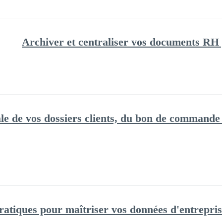
 globale de vos dossiers clients, du bon de commande
atiques pour maîtriser vos données d'entreprise 