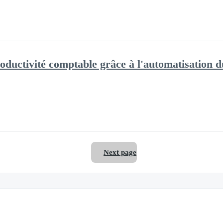
la productivité comptable grâce à l'automatisation 
Next page