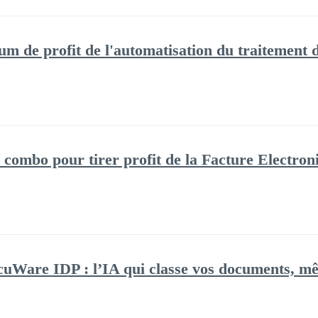
 de profit de l'automatisation du traitement des
 combo pour tirer profit de la Facture Electron
uWare IDP : l’IA qui classe vos documents, mêm