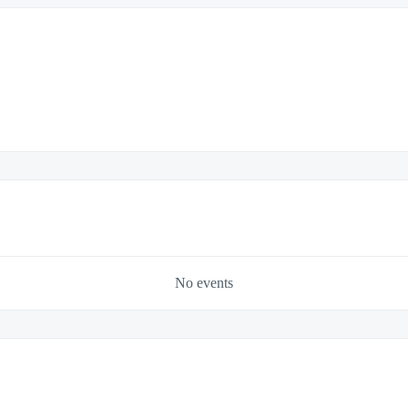
No events