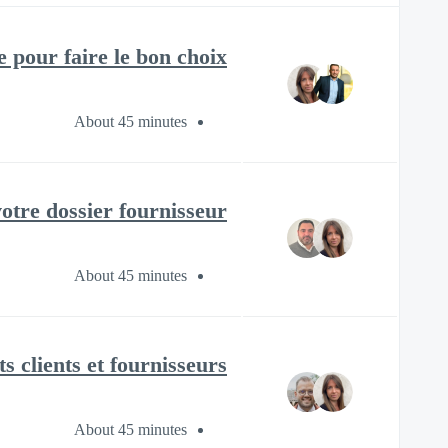
 pour faire le bon choix
About 45 minutes
re dossier fournisseur ?
About 45 minutes
lients et fournisseurs ?
About 45 minutes