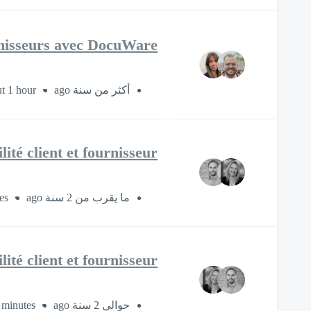
urnisseurs avec DocuWare
t 1 hour
أكثر من سنة ago
ité client et fournisseur
es
ما يقرب من 2 سنة ago
ité client et fournisseur
 minutes
حوالي 2 سنة ago