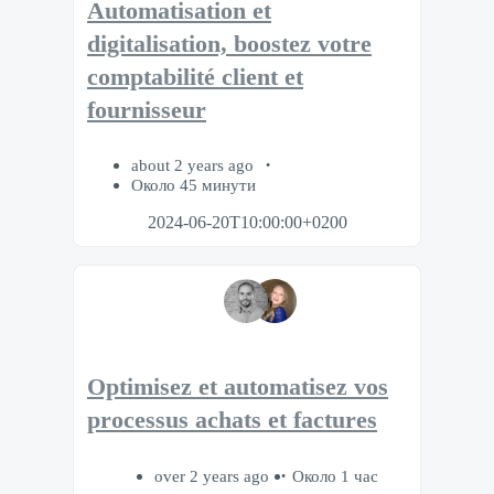
Automatisation et
digitalisation, boostez votre
comptabilité client et
fournisseur
about 2 years ago
Около 45 минути
2024-06-20T10:00:00+0200
Optimisez et automatisez vos
processus achats et factures
over 2 years ago
Около 1 час