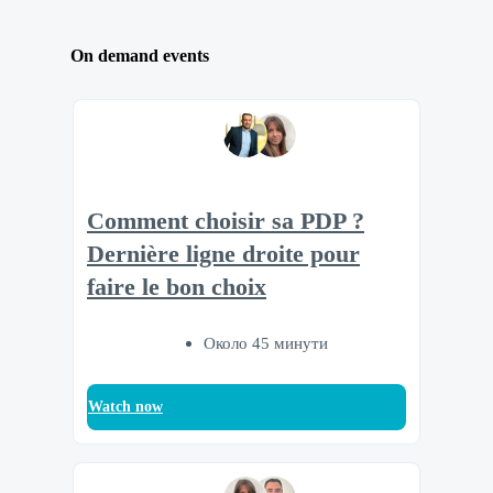
On demand events
Comment choisir sa PDP ?
Dernière ligne droite pour
faire le bon choix
Около 45 минути
Watch now