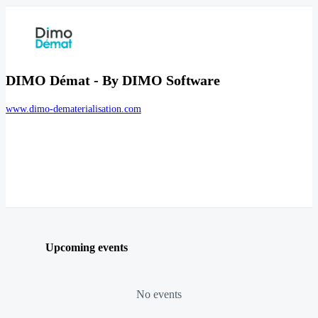
DIMO Démat - By DIMO Software
www.dimo-dematerialisation.com
Upcoming events
No events