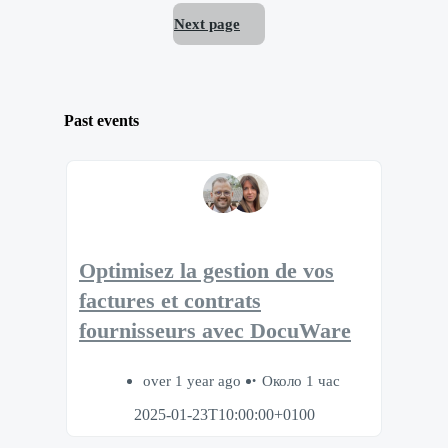
Next page
Past events
Optimisez la gestion de vos
factures et contrats
fournisseurs avec DocuWare
over 1 year ago
Около 1 час
2025-01-23T10:00:00+0100