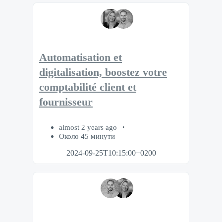
Automatisation et
digitalisation, boostez votre
comptabilité client et
fournisseur
almost 2 years ago
Около 45 минути
2024-09-25T10:15:00+0200