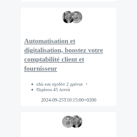
Automatisation et
digitalisation, boostez votre
comptabilité client et
fournisseur
εδώ και σχεδόν 2 χρόνια
Περίπου 45 λεπτά
2024-09-25T10:15:00+0200