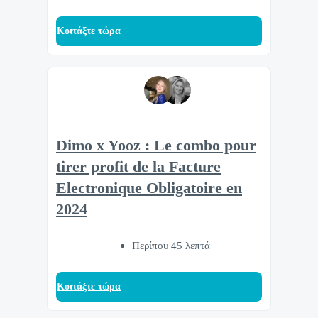
Κοιτάξτε τώρα
Dimo x Yooz : Le combo pour
tirer profit de la Facture
Electronique Obligatoire en
2024
Περίπου 45 λεπτά
Κοιτάξτε τώρα