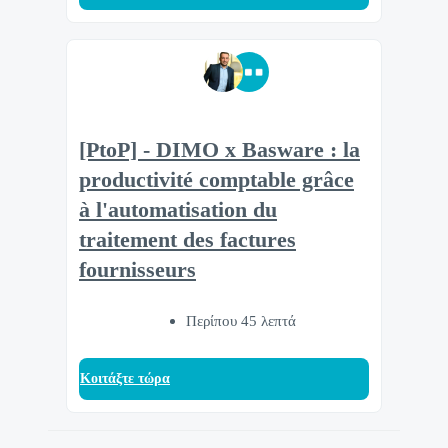
[PtoP] - DIMO x Basware : la
productivité comptable grâce
à l'automatisation du
traitement des factures
fournisseurs
Περίπου 45 λεπτά
Κοιτάξτε τώρα