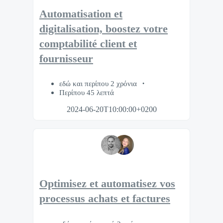
Automatisation et
digitalisation, boostez votre
comptabilité client et
fournisseur
εδώ και περίπου 2 χρόνια
Περίπου 45 λεπτά
2024-06-20T10:00:00+0200
Optimisez et automatisez vos
processus achats et factures