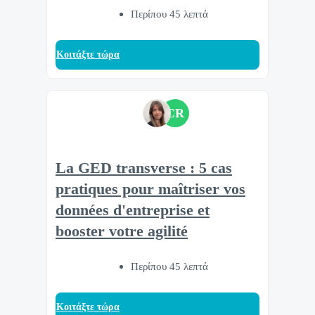
Περίπου 45 λεπτά
Κοιτάξτε τώρα
CR
La GED transverse : 5 cas
pratiques pour maîtriser vos
données d'entreprise et
booster votre agilité
Περίπου 45 λεπτά
Κοιτάξτε τώρα