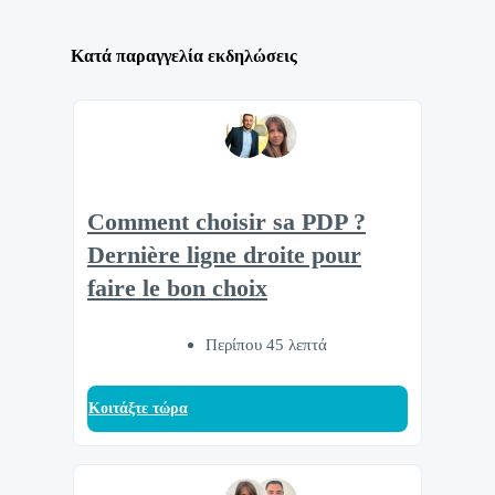
Κατά παραγγελία εκδηλώσεις
Comment choisir sa PDP ?
Dernière ligne droite pour
faire le bon choix
Περίπου 45 λεπτά
Κοιτάξτε τώρα