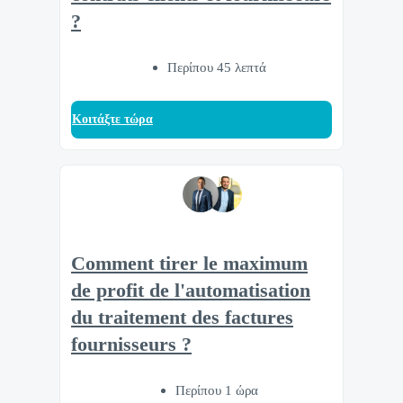
?
Περίπου 45 λεπτά
Κοιτάξτε τώρα
Comment tirer le maximum
de profit de l'automatisation
du traitement des factures
fournisseurs ?
Περίπου 1 ώρα