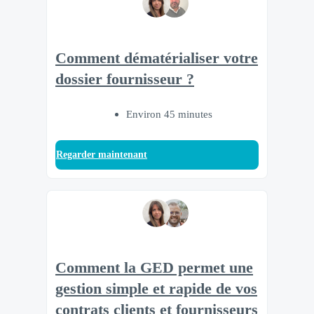
Comment dématérialiser votre
dossier fournisseur ?
Environ 45 minutes
Regarder maintenant
Comment la GED permet une
gestion simple et rapide de vos
contrats clients et fournisseurs