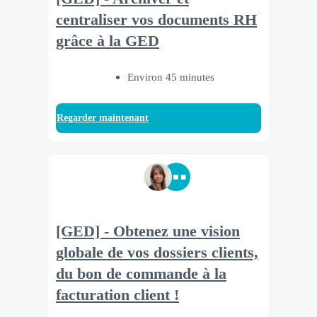
centraliser vos documents RH
grâce à la GED
Environ 45 minutes
Regarder maintenant
[GED] - Obtenez une vision
globale de vos dossiers clients,
du bon de commande à la
facturation client !