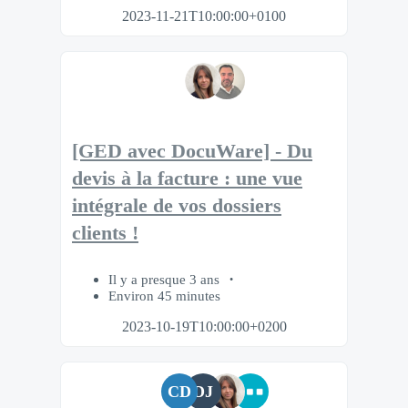
2023-11-21T10:00:00+0100
[GED avec DocuWare] - Du
devis à la facture : une vue
intégrale de vos dossiers
clients !
Il y a presque 3 ans
Environ 45 minutes
2023-10-19T10:00:00+0200
CD
DJ