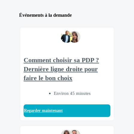
Événements à la demande
Comment choisir sa PDP ?
Dernière ligne droite pour
faire le bon choix
Environ 45 minutes
Regarder maintenant