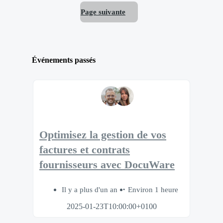
Page suivante
Événements passés
Optimisez la gestion de vos
factures et contrats
fournisseurs avec DocuWare
Il y a plus d'un an
Environ 1 heure
2025-01-23T10:00:00+0100