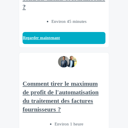
?
Environ 45 minutes
Regarder maintenant
Comment tirer le maximum
de profit de l'automatisation
du traitement des factures
fournisseurs ?
Environ 1 heure