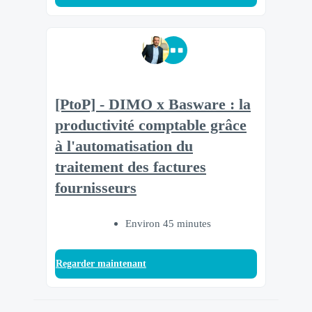
[PtoP] - DIMO x Basware : la
productivité comptable grâce
à l'automatisation du
traitement des factures
fournisseurs
Environ 45 minutes
Regarder maintenant