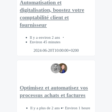
Automatisation et
digitalisation, boostez votre
comptabilité client et
fournisseur
Il y a environ 2 ans
Environ 45 minutes
2024-06-20T10:00:00+0200
Optimisez et automatisez vos
processus achats et factures
Il y a plus de 2 ans
Environ 1 heure