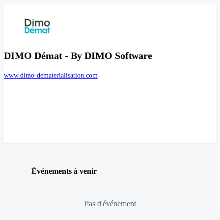
DIMO Démat - By DIMO Software
www.dimo-dematerialisation.com
Événements à venir
Pas d'événement