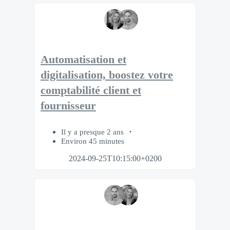
Automatisation et
digitalisation, boostez votre
comptabilité client et
fournisseur
Il y a presque 2 ans
Environ 45 minutes
2024-09-25T10:15:00+0200