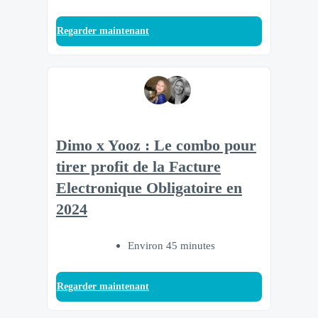
Regarder maintenant
Dimo x Yooz : Le combo pour
tirer profit de la Facture
Electronique Obligatoire en
2024
Environ 45 minutes
Regarder maintenant