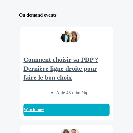
On demand events
Comment choisir sa PDP ?
Dernière ligne droite pour
faire le bon choix
Apie 45 minučių
Watch now