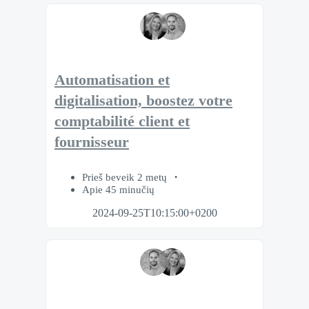
Automatisation et
digitalisation, boostez votre
comptabilité client et
fournisseur
Prieš beveik 2 metų
Apie 45 minučių
2024-09-25T10:15:00+0200