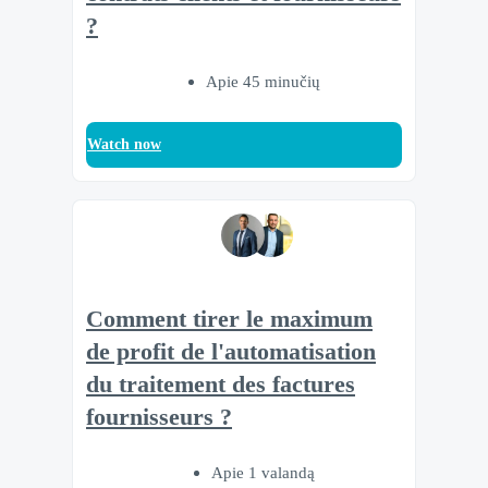
?
Apie 45 minučių
Watch now
Comment tirer le maximum
de profit de l'automatisation
du traitement des factures
fournisseurs ?
Apie 1 valandą