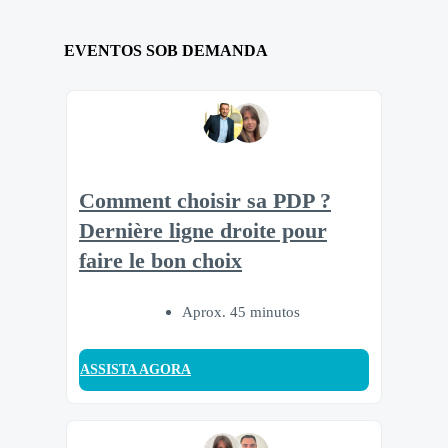
EVENTOS SOB DEMANDA
Comment choisir sa PDP ?
Dernière ligne droite pour
faire le bon choix
Aprox. 45 minutos
ASSISTA AGORA