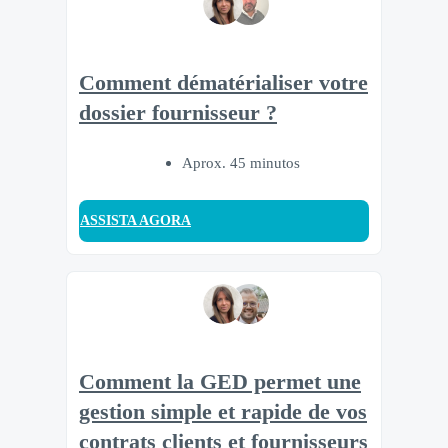
Comment dématérialiser votre
dossier fournisseur ?
Aprox. 45 minutos
ASSISTA AGORA
Comment la GED permet une
gestion simple et rapide de vos
contrats clients et fournisseurs