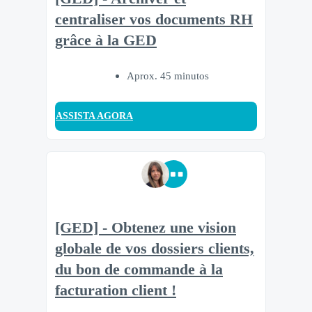
centraliser vos documents RH
grâce à la GED
Aprox. 45 minutos
ASSISTA AGORA
[GED] - Obtenez une vision
globale de vos dossiers clients,
du bon de commande à la
facturation client !