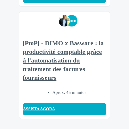
[PtoP] - DIMO x Basware : la
productivité comptable grâce
à l'automatisation du
traitement des factures
fournisseurs
Aprox. 45 minutos
ASSISTA AGORA