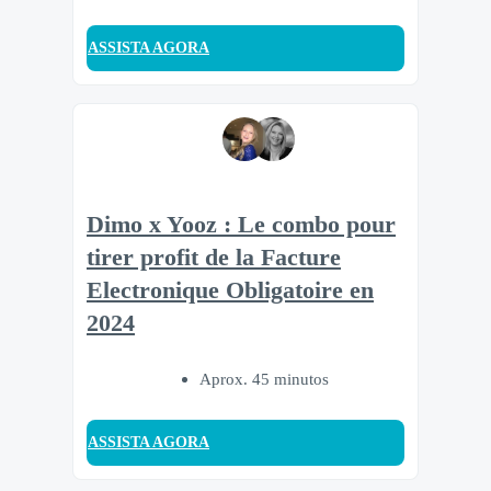
ASSISTA AGORA
Dimo x Yooz : Le combo pour
tirer profit de la Facture
Electronique Obligatoire en
2024
Aprox. 45 minutos
ASSISTA AGORA