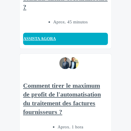
?
Aprox. 45 minutos
ASSISTA AGORA
Comment tirer le maximum
de profit de l'automatisation
du traitement des factures
fournisseurs ?
Aprox. 1 hora