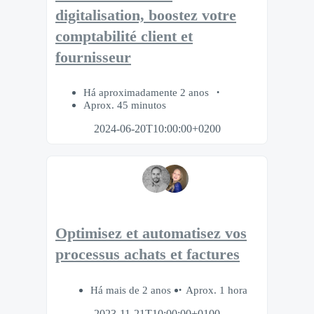
digitalisation, boostez votre
comptabilité client et
fournisseur
Há aproximadamente 2 anos
Aprox. 45 minutos
2024-06-20T10:00:00+0200
Optimisez et automatisez vos
processus achats et factures
Há mais de 2 anos
Aprox. 1 hora
2023-11-21T10:00:00+0100