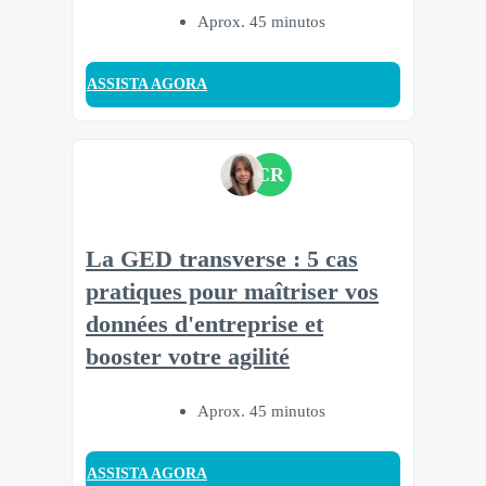
Aprox. 45 minutos
ASSISTA AGORA
CR
La GED transverse : 5 cas
pratiques pour maîtriser vos
données d'entreprise et
booster votre agilité
Aprox. 45 minutos
ASSISTA AGORA