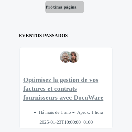
Próxima página
EVENTOS PASSADOS
Optimisez la gestion de vos
factures et contrats
fournisseurs avec DocuWare
Há mais de 1 ano
Aprox. 1 hora
2025-01-23T10:00:00+0100