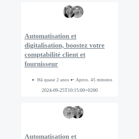
Automatisation et
digitalisation, boostez votre
comptabilité client et
fournisseur
Há quase 2 anos
Aprox. 45 minutos
2024-09-25T10:15:00+0200
Automatisation et