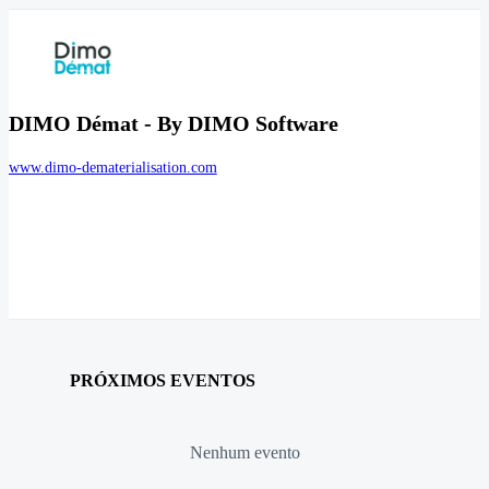
DIMO Démat - By DIMO Software
www.dimo-dematerialisation.com
PRÓXIMOS EVENTOS
Nenhum evento