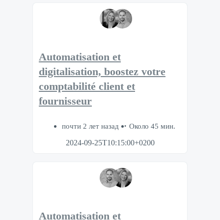
Automatisation et
digitalisation, boostez votre
comptabilité client et
fournisseur
почти 2 лет назад
Около 45 мин.
2024-09-25T10:15:00+0200
Automatisation et