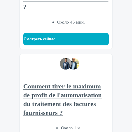
?
Около 45 мин.
Смотреть сейчас
Comment tirer le maximum
de profit de l'automatisation
du traitement des factures
fournisseurs ?
Около 1 ч.