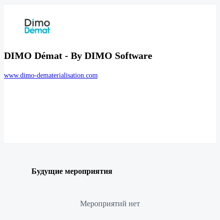
DIMO Démat - By DIMO Software
www.dimo-dematerialisation.com
Будущие мероприятия
Мероприятий нет