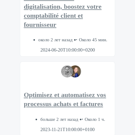
digitalisation, boostez votre
comptabilité client et
fournisseur
около 2 лет назад
Около 45 мин.
2024-06-20T10:00:00+0200
Optimisez et automatisez vos
processus achats et factures
больше 2 лет назад
Около 1 ч.
2023-11-21T10:00:00+0100