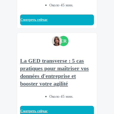
Около 45 мин.
Смотреть сейчас
CR
La GED transverse : 5 cas
pratiques pour maîtriser vos
données d'entreprise et
booster votre agilité
Около 45 мин.
Смотреть сейчас