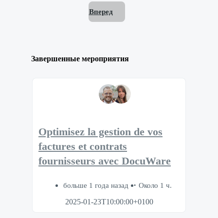
Вперед
Завершенные мероприятия
Optimisez la gestion de vos
factures et contrats
fournisseurs avec DocuWare
больше 1 года назад
Около 1 ч.
2025-01-23T10:00:00+0100