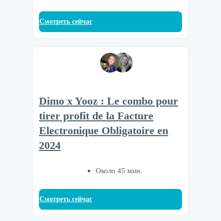
Смотреть сейчас
Dimo x Yooz : Le combo pour
tirer profit de la Facture
Electronique Obligatoire en
2024
Около 45 мин.
Смотреть сейчас