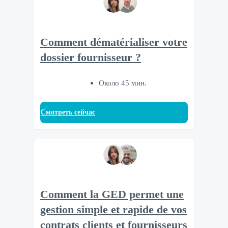
Comment dématérialiser votre
dossier fournisseur ?
Около 45 мин.
Смотреть сейчас
Comment la GED permet une
gestion simple et rapide de vos
contrats clients et fournisseurs