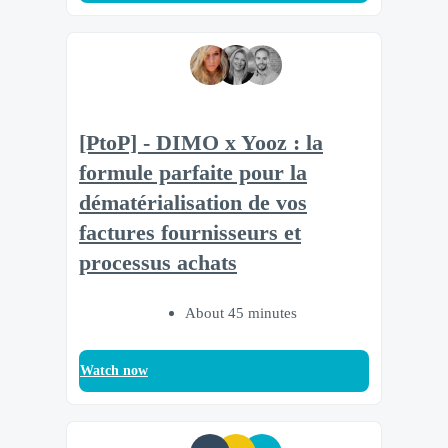
[PtoP] - DIMO x Yooz : la
formule parfaite pour la
dématérialisation de vos
factures fournisseurs et
processus achats
About 45 minutes
Watch now