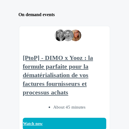
On demand events
[PtoP] - DIMO x Yooz : la
formule parfaite pour la
dématérialisation de vos
factures fournisseurs et
processus achats
About 45 minutes
Watch now