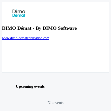
DIMO Démat - By DIMO Software
www.dimo-dematerialisation.com
Upcoming events
No events