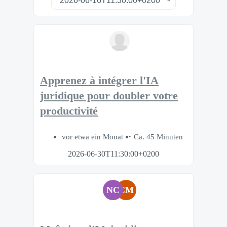
Apprenez à intégrer l'IA
juridique pour doubler votre
productivité
vor etwa ein Monat
Ca. 45 Minuten
2026-06-30T11:30:00+0200
NC
CM