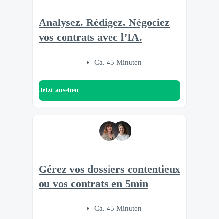
Analysez. Rédigez. Négociez
vos contrats avec l’IA.
Ca. 45 Minuten
Jetzt ansehen
Gérez vos dossiers contentieux
ou vos contrats en 5min
Ca. 45 Minuten