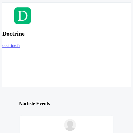
Doctrine
doctrine.fr
Nächste Events