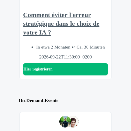
Comment éviter l'erreur
stratégique dans le choix de
votre IA ?
In etwa 2 Monaten
Ca. 30 Minuten
2026-09-22T11:30:00+0200
Hier registrieren
On-Demand-Events