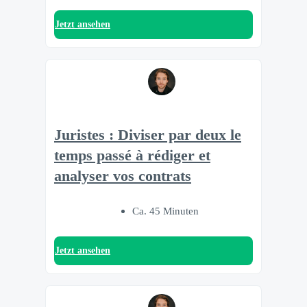
Jetzt ansehen
Juristes : Diviser par deux le
temps passé à rédiger et
analyser vos contrats
Ca. 45 Minuten
Jetzt ansehen