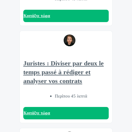
Κοιτάξτε τώρα
Juristes : Diviser par deux le
temps passé à rédiger et
analyser vos contrats
Περίπου 45 λεπτά
Κοιτάξτε τώρα