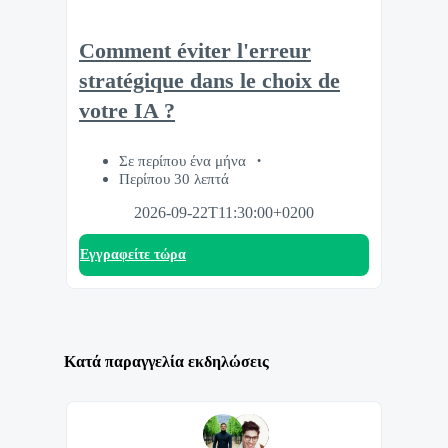
Comment éviter l'erreur
stratégique dans le choix de
votre IA ?
Σε περίπου ένα μήνα
Περίπου 30 λεπτά
2026-09-22T11:30:00+0200
Eγγραφείτε τώρα
Κατά παραγγελία εκδηλώσεις