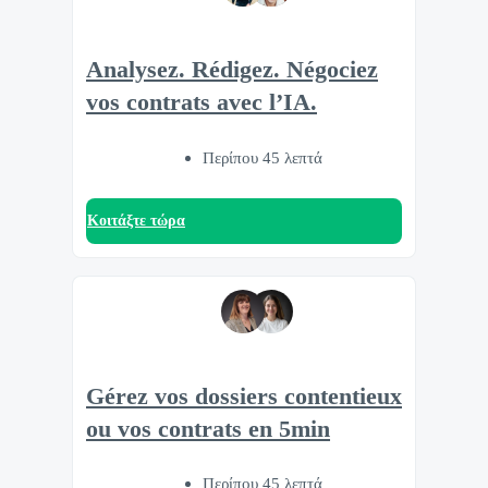
Analysez. Rédigez. Négociez
vos contrats avec l’IA.
Περίπου 45 λεπτά
Κοιτάξτε τώρα
Gérez vos dossiers contentieux
ou vos contrats en 5min
Περίπου 45 λεπτά