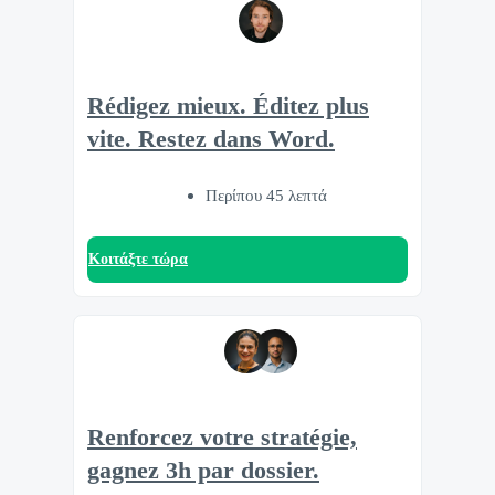
Rédigez mieux. Éditez plus
vite. Restez dans Word.
Περίπου 45 λεπτά
Κοιτάξτε τώρα
Renforcez votre stratégie,
gagnez 3h par dossier.