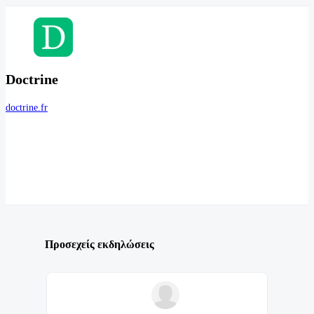
Doctrine
doctrine.fr
Προσεχείς εκδηλώσεις