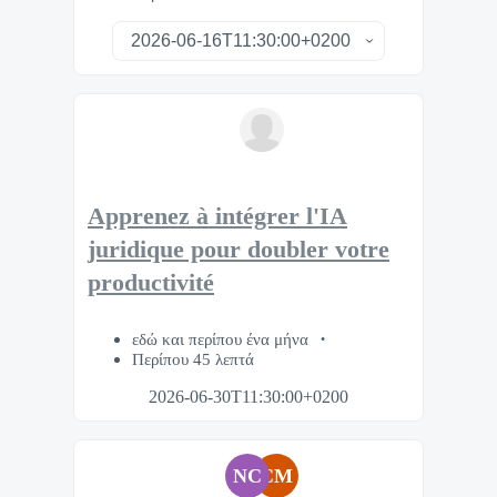
Apprenez à intégrer l'IA
juridique pour doubler votre
productivité
εδώ και περίπου ένα μήνα
Περίπου 45 λεπτά
2026-06-30T11:30:00+0200
NC
CM