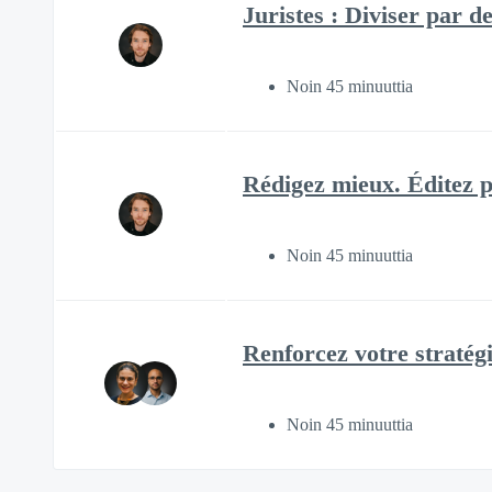
Juristes : Diviser par d
Noin 45 minuuttia
Rédigez mieux. Éditez p
Noin 45 minuuttia
Renforcez votre stratégi
Noin 45 minuuttia