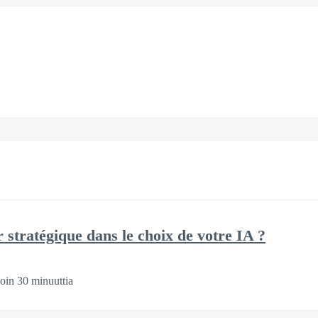
 stratégique dans le choix de votre IA ?
oin 30 minuuttia