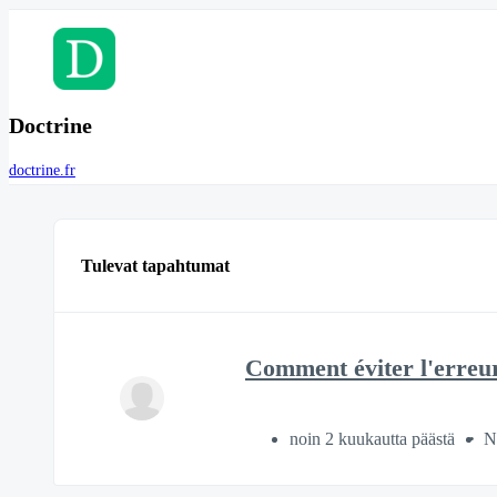
Doctrine
doctrine.fr
Tulevat tapahtumat
Comment éviter l'erreur
noin 2 kuukautta päästä
N