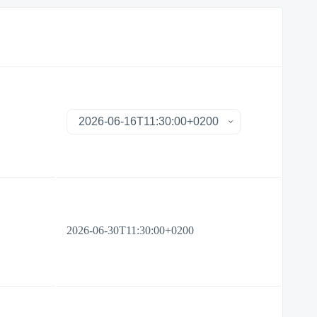
2026-06-30T11:30:00+0200