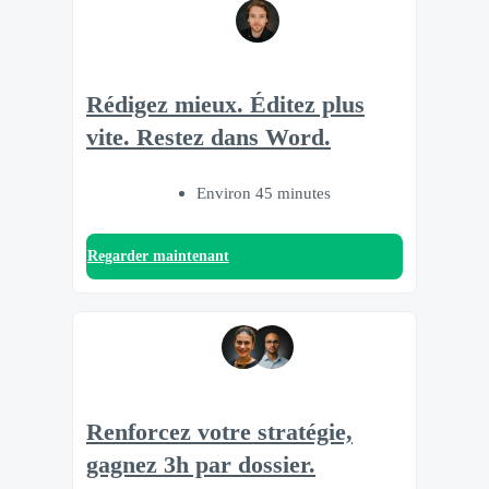
Rédigez mieux. Éditez plus
vite. Restez dans Word.
Environ 45 minutes
Regarder maintenant
Renforcez votre stratégie,
gagnez 3h par dossier.