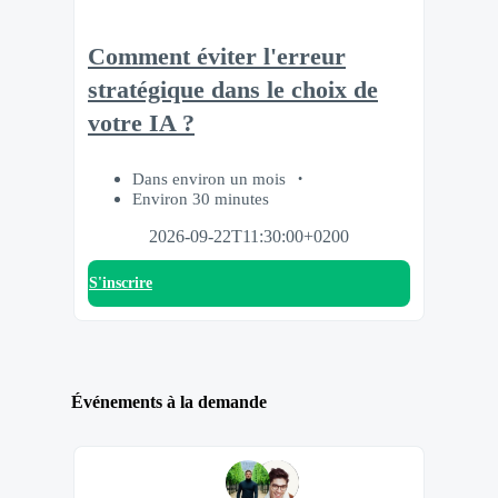
Comment éviter l'erreur
stratégique dans le choix de
votre IA ?
Dans environ un mois
Environ 30 minutes
2026-09-22T11:30:00+0200
S'inscrire
Événements à la demande