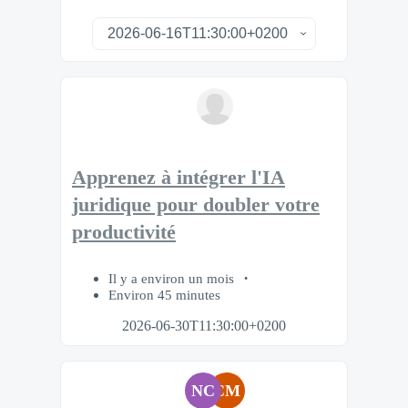
Apprenez à intégrer l'IA
juridique pour doubler votre
productivité
Il y a environ un mois
Environ 45 minutes
2026-06-30T11:30:00+0200
NC
CM