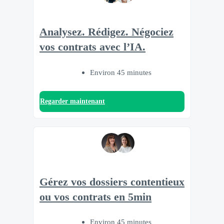
Analysez. Rédigez. Négociez
vos contrats avec l’IA.
Environ 45 minutes
Regarder maintenant
Gérez vos dossiers contentieux
ou vos contrats en 5min
Environ 45 minutes