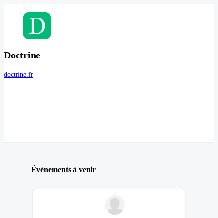
Doctrine
doctrine.fr
Événements à venir