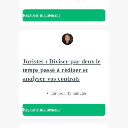
Regarder maintenant
Juristes : Diviser par deux le
temps passé à rédiger et
analyser vos contrats
Environ 45 minutes
Regarder maintenant