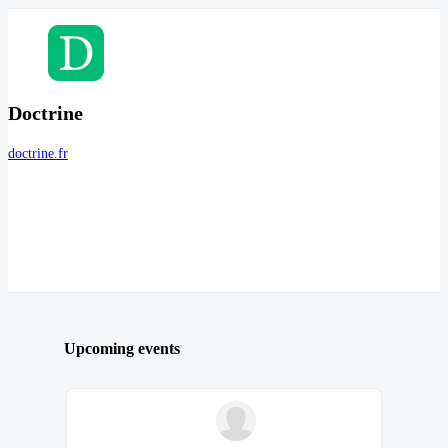
Doctrine
doctrine.fr
Upcoming events