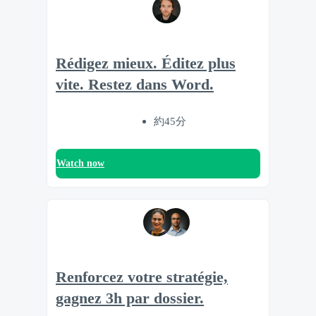
Rédigez mieux. Éditez plus
vite. Restez dans Word.
約45分
Watch now
Renforcez votre stratégie,
gagnez 3h par dossier.