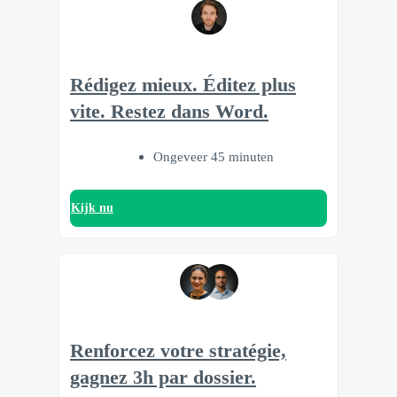
Rédigez mieux. Éditez plus
vite. Restez dans Word.
Ongeveer 45 minuten
Kijk nu
Renforcez votre stratégie,
gagnez 3h par dossier.