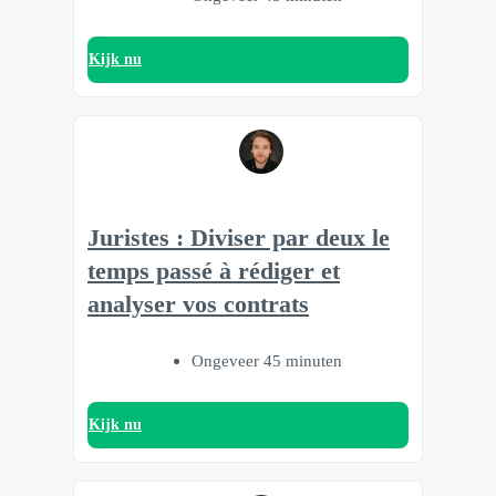
Kijk nu
Juristes : Diviser par deux le
temps passé à rédiger et
analyser vos contrats
Ongeveer 45 minuten
Kijk nu