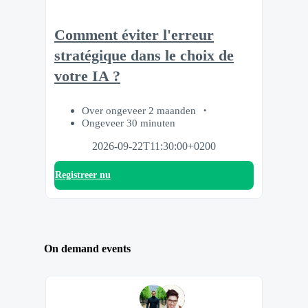
Comment éviter l'erreur
stratégique dans le choix de
votre IA ?
Over ongeveer 2 maanden
Ongeveer 30 minuten
2026-09-22T11:30:00+0200
Registreer nu
On demand events