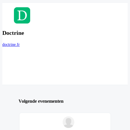
Doctrine
doctrine.fr
Volgende evenementen