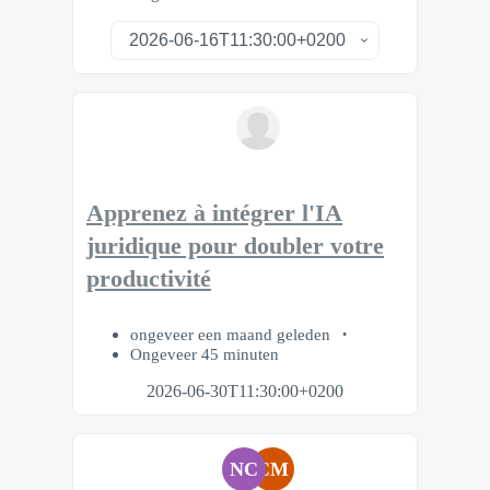
Apprenez à intégrer l'IA
juridique pour doubler votre
productivité
ongeveer een maand geleden
Ongeveer 45 minuten
2026-06-30T11:30:00+0200
NC
CM