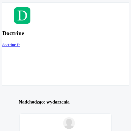
Doctrine
doctrine.fr
Nadchodzące wydarzenia