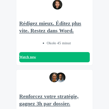
Rédigez mieux. Éditez plus
vite. Restez dans Word.
Około 45 minut
Watch now
Renforcez votre stratégie,
gagnez 3h par dossier.