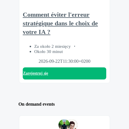
Comment éviter l'erreur
stratégique dans le choix de
votre IA ?
Za około 2 miesięcy
Około 30 minut
2026-09-22T11:30:00+0200
Zarejestruj się
On demand events