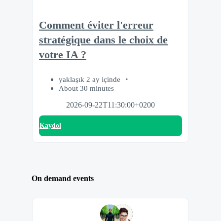
Comment éviter l'erreur
stratégique dans le choix de
votre IA ?
yaklaşık 2 ay içinde
About 30 minutes
2026-09-22T11:30:00+0200
Kaydol
On demand events