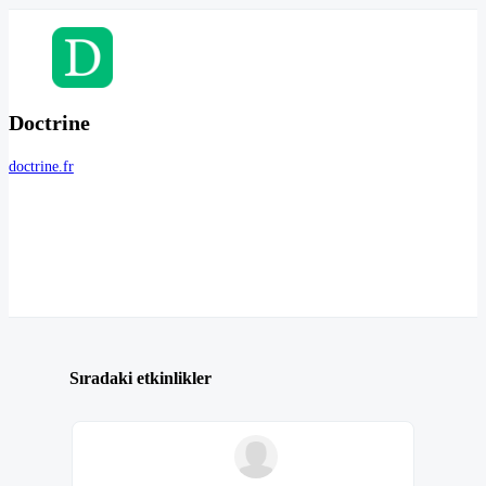
Doctrine
doctrine.fr
Sıradaki etkinlikler