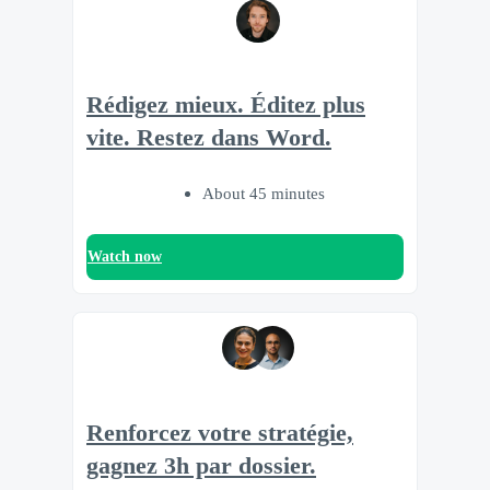
Rédigez mieux. Éditez plus
vite. Restez dans Word.
About 45 minutes
Watch now
Renforcez votre stratégie,
gagnez 3h par dossier.