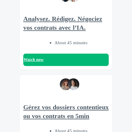
Analysez. Rédigez. Négociez
vos contrats avec l’IA.
About 45 minutes
Watch now
Gérez vos dossiers contentieux
ou vos contrats en 5min
About 45 minutes