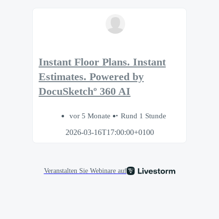
Instant Floor Plans. Instant
Estimates. Powered by
DocuSketchº 360 AI
vor 5 Monate
Rund 1 Stunde
2026-03-16T17:00:00+0100
Veranstalten Sie Webinare auf