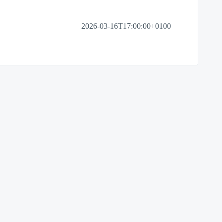
2026-03-16T17:00:00+0100