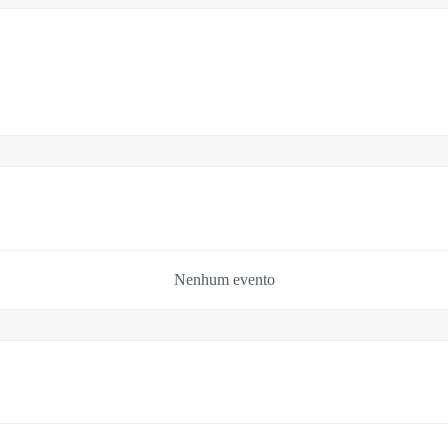
Nenhum evento