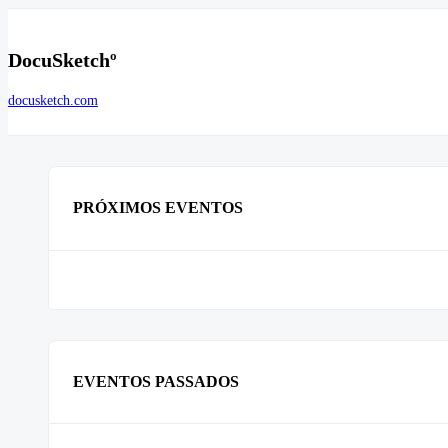
DocuSketchº
docusketch.com
PRÓXIMOS EVENTOS
EVENTOS PASSADOS